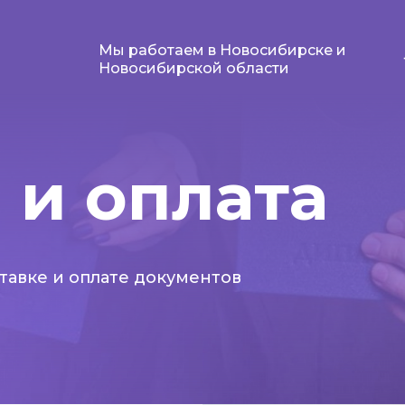
Мы работаем в Новосибирске и
Новосибирской области
 и оплата
тавке и оплате документов