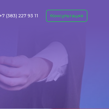
+7 (383) 227 93 11
Консультация