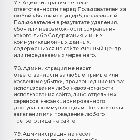
7.7. Администрация не несет
ответственности перед Пользователем за
любой убыток или ущерб, понесенный
Пользователем в результате удаления,
сбоя или невозможности сохранения
какого-либо Содержания и иных
коммуникационных данных,
содержащихся на сайте Учебный центр
или передаваемых через него.
7.8. Администрация не несет
ответственности за любые прямые или
косвенные убытки, произошедшие из-за:
использования либо невозможности
использования сайта, либо отдельных
сервисов; несанкционированного
доступа к коммуникациям Пользователя;
заявления или поведение любого
третьего лица на сайте.
7.9. Администрация не несет