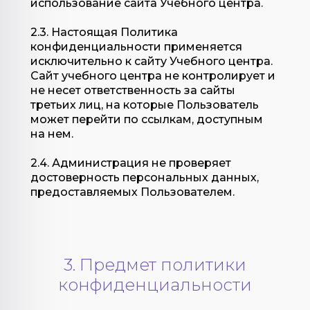
использование сайта Учебного центра.
2.3. Настоящая Политика
конфиденциальности применяется
исключительно к сайту Учебного центра.
Сайт учебного центра не контролирует и
не несет ответственность за сайты
третьих лиц, на которые Пользователь
может перейти по ссылкам, доступным
на нем.
2.4. Администрация не проверяет
достоверность персональных данных,
предоставляемых Пользователем.
3. Предмет политики
конфиденциальности