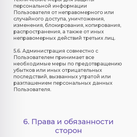
персональной информации
Пользователя от неправомерного или
случайного доступа, уничтожения,
изменения, блокирования, копирования,
распространения, а также от иных
неправомерных действий третьих лиц.
5.6. Администрация совместно с
Пользователем принимает все
необходимые меры по предотвращению
убытков или иных отрицательных
последствий, вызванных утратой или
разглашением персональных данных
Пользователя.
6. Права и обязанности
сторон