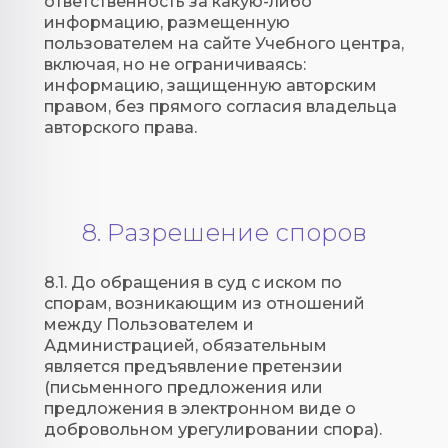
ответственность за какую-либо
информацию, размещенную
пользователем на сайте Учебного центра,
включая, но не ограничиваясь:
информацию, защищенную авторским
правом, без прямого согласия владельца
авторского права.
8. Разрешение споров
8.1. До обращения в суд с иском по
спорам, возникающим из отношений
между Пользователем и
Администрацией, обязательным
является предъявление претензии
(письменного предложения или
предложения в электронном виде о
добровольном урегулировании спора).