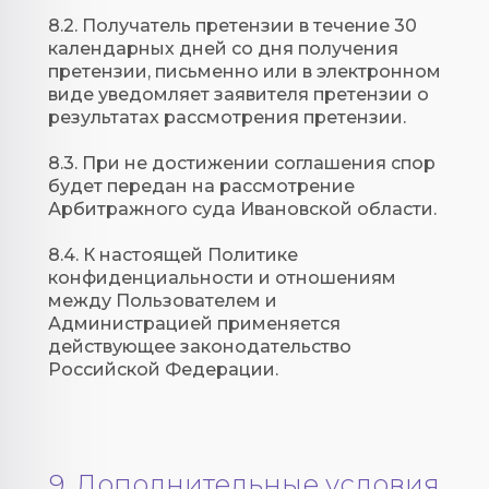
8.2. Получатель претензии в течение 30
календарных дней со дня получения
претензии, письменно или в электронном
виде уведомляет заявителя претензии о
результатах рассмотрения претензии.
8.3. При не достижении соглашения спор
будет передан на рассмотрение
Арбитражного суда Ивановской области.
8.4. К настоящей Политике
конфиденциальности и отношениям
между Пользователем и
Администрацией применяется
действующее законодательство
Российской Федерации.
9. Дополнительные условия