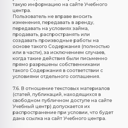
такую информацию на сайте Учебного
центра.
Пользователь не вправе вносить
изменения, передавать в аренду,
передавать на условиях займа,
продавать, распространять или
создавать производные работы на
основе такого Содержания (полностью
или в части), за исключением случаев,
когда такие действия были письменно
прямо разрешены собственниками
такого Содержания в соответствии с
условиями отдельного соглашения.
7.6. В отношение текстовых материалов
(статей, публикаций, находящихся в
свободном публичном доступе на сайте
Учебный центр) допускается их
распространение при условии, что будет
дана ссылка на сайт Учебного центра.