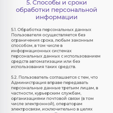
5. Способы и сроки
обработки персональной
информации
5.1. Обработка персональных данных
Пользователя осуществляется без
ограничения срока, любым законным
способом, в том числе в
информационных системах
персональных данных с использованием
средств автоматизации или без
использования таких средств.
5.2. Пользователь соглашается с тем, что
Администрация вправе передавать
персональные данные третьим лицам, в
частности, курьерским службам,
организациями почтовой связи (в том
числе электронной), операторам
электросвязи, исключительно в целях