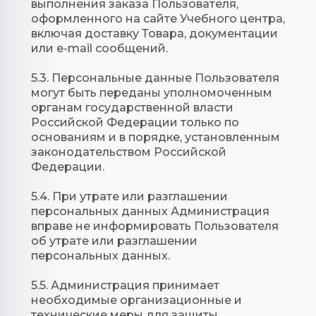
выполнения заказа Пользователя,
оформленного на сайте Учебного центра,
включая доставку Товара, документации
или e-mail сообщений.
5.3. Персональные данные Пользователя
могут быть переданы уполномоченным
органам государственной власти
Российской Федерации только по
основаниям и в порядке, установленным
законодательством Российской
Федерации.
5.4. При утрате или разглашении
персональных данных Администрация
вправе не информировать Пользователя
об утрате или разглашении
персональных данных.
5.5. Администрация принимает
необходимые организационные и
технические меры для защиты