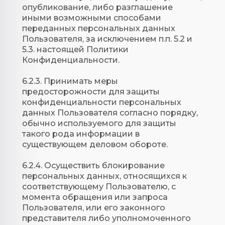
опубликование, либо разглашение
иными возможными способами
переданных персональных данных
Пользователя, за исключением п.п. 5.2 и
5.3. настоящей Политики
Конфиденциальности.
6.2.3. Принимать меры
предосторожности для защиты
конфиденциальности персональных
данных Пользователя согласно порядку,
обычно используемого для защиты
такого рода информации в
существующем деловом обороте.
6.2.4. Осуществить блокирование
персональных данных, относящихся к
соответствующему Пользователю, с
момента обращения или запроса
Пользователя, или его законного
представителя либо уполномоченного