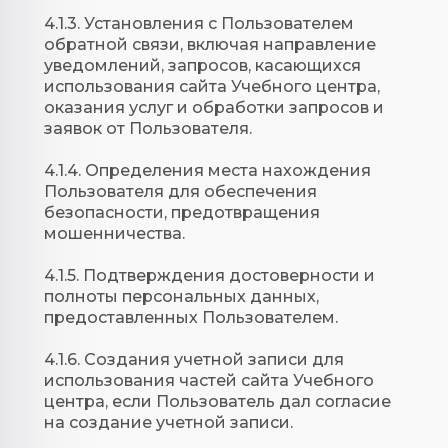
4.1.3. Установления с Пользователем
обратной связи, включая направление
уведомлений, запросов, касающихся
использования сайта Учебного центра,
оказания услуг и обработки запросов и
заявок от Пользователя.
4.1.4. Определения места нахождения
Пользователя для обеспечения
безопасности, предотвращения
мошенничества.
4.1.5. Подтверждения достоверности и
полноты персональных данных,
предоставленных Пользователем.
4.1.6. Создания учетной записи для
использования частей сайта Учебного
центра, если Пользователь дал согласие
на создание учетной записи.