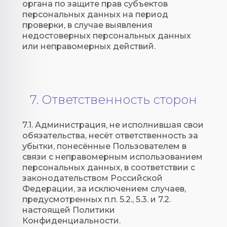
органа по защите прав субъектов
персональных данных на период
проверки, в случае выявления
недостоверных персональных данных
или неправомерных действий.
7. Ответственность сторон
7.1. Администрация, не исполнившая свои
обязательства, несёт ответственность за
убытки, понесённые Пользователем в
связи с неправомерным использованием
персональных данных, в соответствии с
законодательством Российской
Федерации, за исключением случаев,
предусмотренных п.п. 5.2., 5.3. и 7.2.
настоящей Политики
Конфиденциальности.