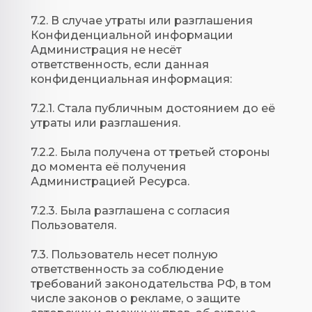
7.2. В случае утраты или разглашения
Конфиденциальной информации
Администрация не несёт
ответственность, если данная
конфиденциальная информация:
7.2.1. Стала публичным достоянием до её
утраты или разглашения.
7.2.2. Была получена от третьей стороны
до момента её получения
Администрацией Ресурса.
7.2.3. Была разглашена с согласия
Пользователя.
7.3. Пользователь несет полную
ответственность за соблюдение
требований законодательства РФ, в том
числе законов о рекламе, о защите