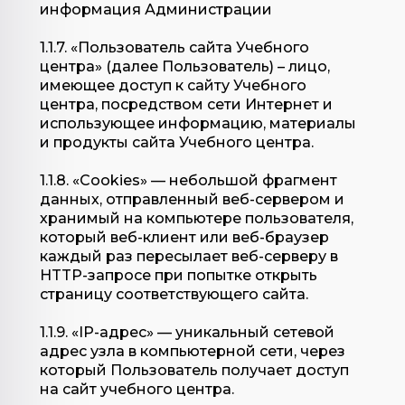
информация Администрации
1.1.7. «Пользователь сайта Учебного
центра» (далее Пользователь) – лицо,
имеющее доступ к сайту Учебного
центра, посредством сети Интернет и
использующее информацию, материалы
и продукты сайта Учебного центра.
1.1.8. «Cookies» — небольшой фрагмент
данных, отправленный веб-сервером и
хранимый на компьютере пользователя,
который веб-клиент или веб-браузер
каждый раз пересылает веб-серверу в
HTTP-запросе при попытке открыть
страницу соответствующего сайта.
1.1.9. «IP-адрес» — уникальный сетевой
адрес узла в компьютерной сети, через
который Пользователь получает доступ
на сайт учебного центра.