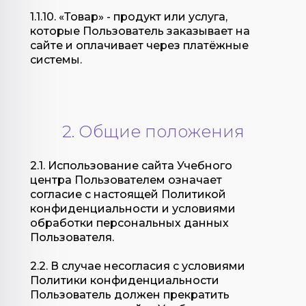
1.1.10. «Товар» - продукт или услуга,
которые Пользователь заказывает на
сайте и оплачивает через платёжные
системы.
2. Общие положения
2.1. Использование сайта Учебного
центра Пользователем означает
согласие с настоящей Политикой
конфиденциальности и условиями
обработки персональных данных
Пользователя.
2.2. В случае несогласия с условиями
Политики конфиденциальности
Пользователь должен прекратить