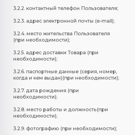
3.2.2. контактный телефон Пользователя;
3.2.3. адрес электронной почты (e-mail);
3.2.4. место жительства Пользователя
(при необходимости);
3.2.5. адрес доставки Товара (при
необходимости);
3.2.6. паспортные данные (серия, номер,
когда и кем выдан)(при необходимости);
3.2.7. дата рождения (при
необходимости);
3.2.8. место работы и должность(при
необходимости);
3.2.9. фотографию (при необходимости);