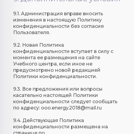
9.1. Администрация вправе вносить
изменения в настоящую Политику
конфиденциальности без согласия
Пользователя.
9.2. Новая Политика
конфиденциальности вступает в силу с
момента ее размещения на сайте
Учебного центра, если иное не
предусмотрено новой редакцией
Политики конфиденциальности.
9.3. Все предложения или вопросы
касательно настоящей Политики
конфиденциальности следует сообщать
по адресу:
ooo.energy.2018@mail.ru
9.4. Действующая Политика
конфиденциальности размещена на
странице по