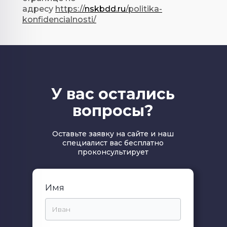
адресу
https://
nskbdd.ru
/politika-
konfidencialnosti/
У вас остались
вопросы?
Оставьте заявку на сайте и наш
специалист вас бесплатно
проконсультирует
Имя