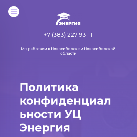
+7 (383) 227 93 11
Мы работаем в Новосибирске и Новосибирской
области
Политика
конфиденциал
ьности УЦ
Энергия