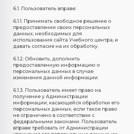
6.1. Пользователь вправе:
6.1.1. Принимать свободное решение о
предоставлении своих персональных
данных, необходимых для
использования сайта Учебного центра, и
давать согласие на их обработку.
6.1.2. Обновить, дополнить
предоставленную информацию о
персональных данных в случае
изменения данной информации.
6.1.3. Пользователь имеет право на
получение у Администрации
информации, касающейся обработки его
персональных данных, если такое право
не ограничено в соответствии с
федеральными законами. Пользователь
вправе требовать от Администрации