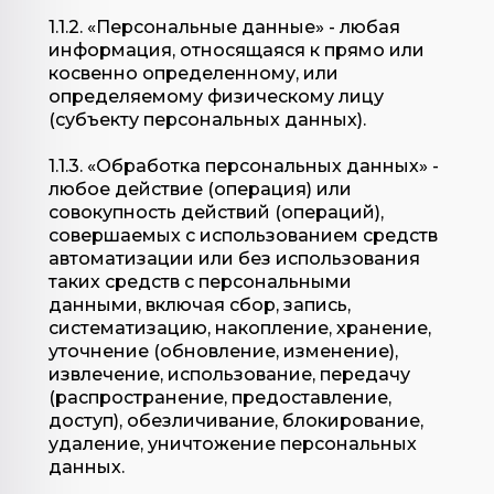
1.1.2. «Персональные данные» - любая
информация, относящаяся к прямо или
косвенно определенному, или
определяемому физическому лицу
(субъекту персональных данных).
1.1.3. «Обработка персональных данных» -
любое действие (операция) или
совокупность действий (операций),
совершаемых с использованием средств
автоматизации или без использования
таких средств с персональными
данными, включая сбор, запись,
систематизацию, накопление, хранение,
уточнение (обновление, изменение),
извлечение, использование, передачу
(распространение, предоставление,
доступ), обезличивание, блокирование,
удаление, уничтожение персональных
данных.