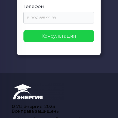
Телефон
© УЦ Энергия, 2023
Все права защищены