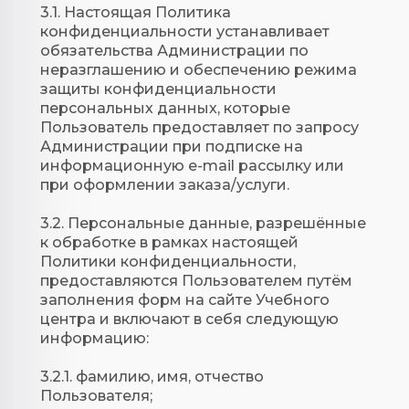
3.1. Настоящая Политика
конфиденциальности устанавливает
обязательства Администрации по
неразглашению и обеспечению режима
защиты конфиденциальности
персональных данных, которые
Пользователь предоставляет по запросу
Администрации при подписке на
информационную e-mail рассылку или
при оформлении заказа/услуги.
3.2. Персональные данные, разрешённые
к обработке в рамках настоящей
Политики конфиденциальности,
предоставляются Пользователем путём
заполнения форм на сайте Учебного
центра и включают в себя следующую
информацию:
3.2.1. фамилию, имя, отчество
Пользователя;