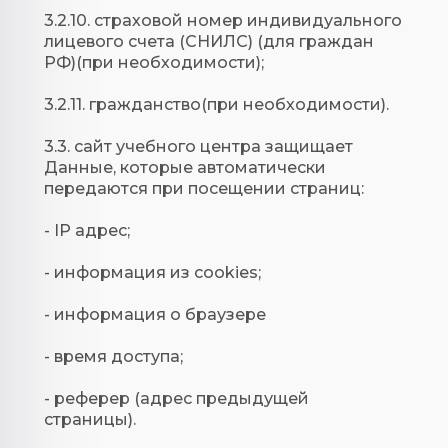
3.2.10. страховой номер индивидуального
лицевого счета (СНИЛС) (для граждан
РФ)(при необходимости);
3.2.11. гражданство(при необходимости).
3.3. сайт учебного центра защищает
Данные, которые автоматически
передаются при посещении страниц:
- IP адрес;
- информация из cookies;
- информация о браузере
- время доступа;
- реферер (адрес предыдущей
страницы).