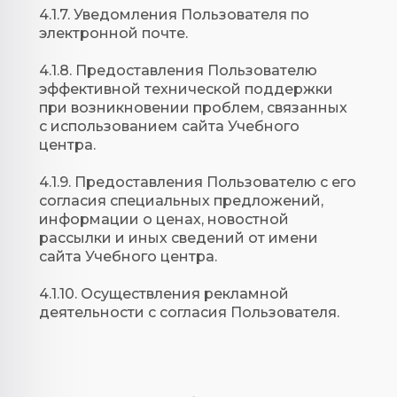
4.1.7. Уведомления Пользователя по
электронной почте.
4.1.8. Предоставления Пользователю
эффективной технической поддержки
при возникновении проблем, связанных
с использованием сайта Учебного
центра.
4.1.9. Предоставления Пользователю с его
согласия специальных предложений,
информации о ценах, новостной
рассылки и иных сведений от имени
сайта Учебного центра.
4.1.10. Осуществления рекламной
деятельности с согласия Пользователя.