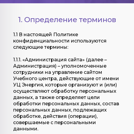
1. Определение терминов
1.1 В настоящей Политике
конфиденциальности используются
следующие термины:
1.1.1. «Администрация сайта» (далее –
Администрация) – уполномоченные
сотрудники на управление сайтом
Учебного центра, действующие от имени
УЦ Энергия, которые организуют и (или)
осуществляют обработку персональных
данных, а также определяет цели
обработки персональных данных, состав
персональных данных, подлежащих
обработке, действия (операции),
совершаемые с персональными
данными.