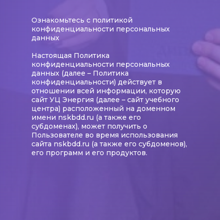
Ознакомьтесь с политикой
конфиденциальности персональных
данных
Настоящая Политика
конфиденциальности персональных
данных (далее – Политика
конфиденциальности) действует в
отношении всей информации, которую
сайт УЦ Энергия (далее – сайт учебного
центра) расположенный на доменном
имени nskbdd.ru (а также его
субдоменах), может получить о
Пользователе во время использования
сайта nskbdd.ru (а также его субдоменов),
его программ и его продуктов.