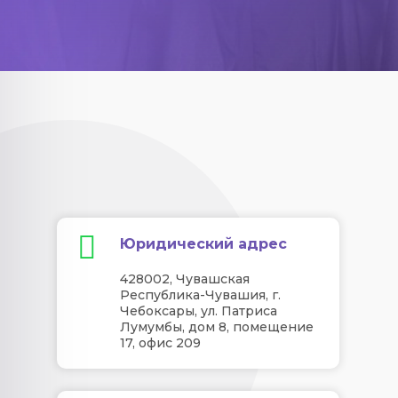
Юридический адрес
428002, Чувашская
Республика-Чувашия, г.
Чебоксары, ул. Патриса
Лумумбы, дом 8, помещение
17, офис 209