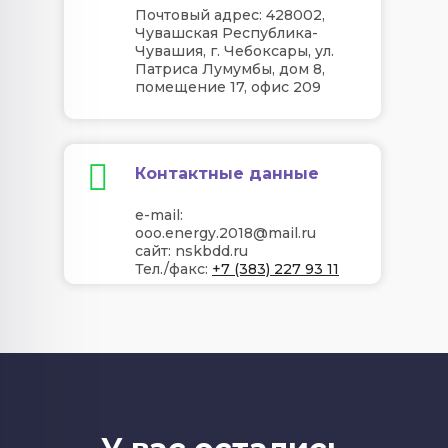
Почтовый адрес: 428002,
Чувашская Республика-
Чувашия, г. Чебоксары, ул.
Патриса Лумумбы, дом 8,
помещение 17, офис 209
Контактные данные
e-mail:
ooo.energy.2018@mail.ru
сайт: nskbdd.ru
Тел./факс:
+7
(383) 227 93 11