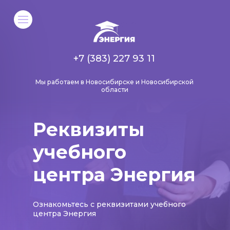
+7 (383) 227 93 11
Мы работаем в Новосибирске и Новосибирской
области
Реквизиты
учебного
центра Энергия​​​​​​​
Ознакомьтесь с реквизитами учебного
центра Энергия