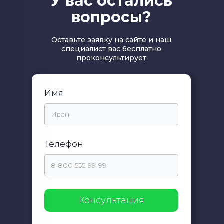
У вас остались
вопросы?
Оставьте заявку на сайте и наш
специалист вас бесплатно
проконсультирует
Имя
Телефон