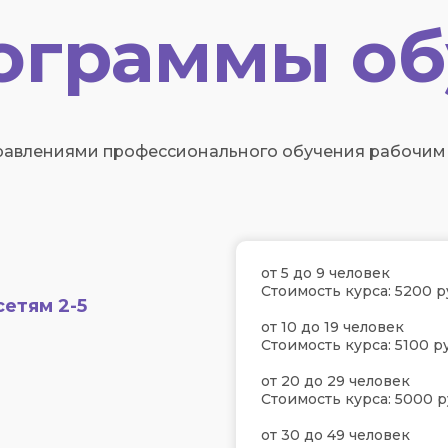
ограммы об
авлениями профессионального обучения рабочим с
от 5 до 9 человек
Стоимость курса: 5200 р
етям 2-5
от 10 до 19 человек
Стоимость курса: 5100 ру
от 20 до 29 человек
Стоимость курса: 5000 р
от 30 до 49 человек