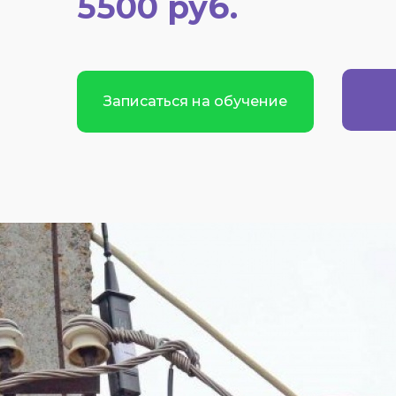
5500 руб.
Записаться на обучение