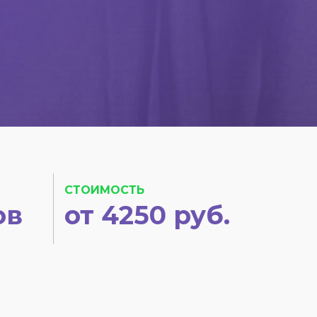
СТОИМОСТЬ
ов
от 4250 руб.