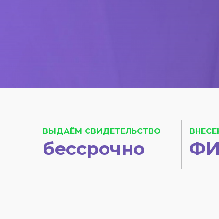
ВЫДАЁМ СВИДЕТЕЛЬСТВО
ВНЕСЕ
бессрочно
ФИ