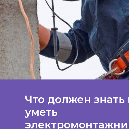
Что должен знать 
уметь
электромонтажни