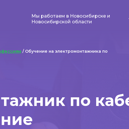
Мы работаем в Новосибирске и
Новосибирской области
офессиям
/ Обучение на электромонтажника по
тажник по ка
ение