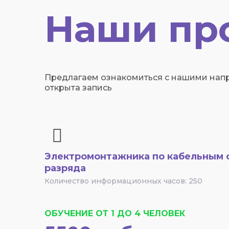
Наши пр
Предлагаем ознакомиться с нашими напр
открыта запись
Электромонтажника по кабельным с
разряда
Количество информационных часов: 250
ОБУЧЕНИЕ ОТ 1 ДО 4 ЧЕЛОВЕК