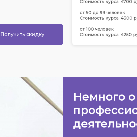
Стоимость курса: 4700 р
от 50 до 99 человек
Стоимость курса: 4300 р
от 100 человек
Получить скидку
Стоимость курса: 4250 р
Немного о
професси
деятельн