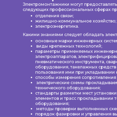
Электромонтажники могут предоставлять 
следующих профессиональных сферах пр
отделения связи;
жилищно-коммунальное хозяйство;
электроэнергетика.
Какими знаниями следует обладать элек
основные марки инженерных систе
виды крепежных технологий;
параметры применяемых инженерн
электроаппаратов, электрифициров
пневматического инструмента, сва
оборудования, такелажных средств
пользования ими при укладывании 
способы измерения сопротивления 
электрические схемы прокладывае
технического оборудования;
стандарты разметки мест установк
элементов и трасс прокладывании 
оборудования;
методы проверки выполненных схе
порядок фазировки и управления 