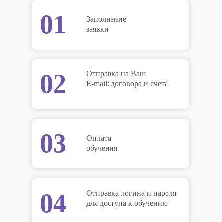
01
Заполнение
заявки
02
Отправка на Ваш
E-mail: договора и счета
03
Оплата
обучения
04
Отправка логина и пароля
для доступа к обучению