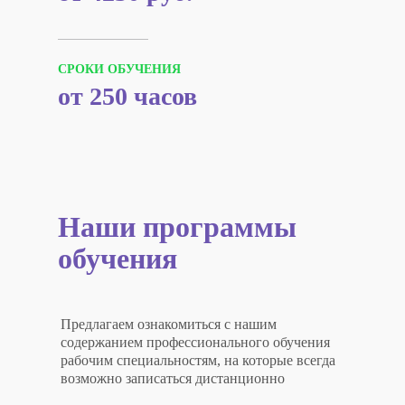
СРОКИ ОБУЧЕНИЯ
от 250 часов
Наши программы
обучения
Предлагаем ознакомиться с нашим
содержанием профессионального обучения
рабочим специальностям, на которые всегда
возможно записаться дистанционно