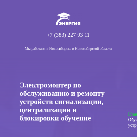
+7 (383) 227 93 11
Мы работаем в Новосибирске и Новосибирской области
Электромонтер по
обслуживанию и ремонту
устройств сигнализации,
централизации и
Гла
блокировки обучение
Обуч
устр