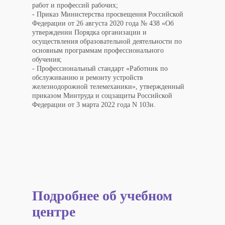
работ и профессий рабочих;
- Приказ Министерства просвещения Российской
Федерации от 26 августа 2020 года № 438 «Об
утверждении Порядка организации и
осуществления образовательной деятельности по
основным программам профессионального
обучения;
- Профессиональный стандарт «Работник по
обслуживанию и ремонту устройств
железнодорожной телемеханики», утвержденный
приказом Минтруда и соцзащиты Российской
Федерации от 3 марта 2022 года N 103н.
Подробнее об учебном
центре