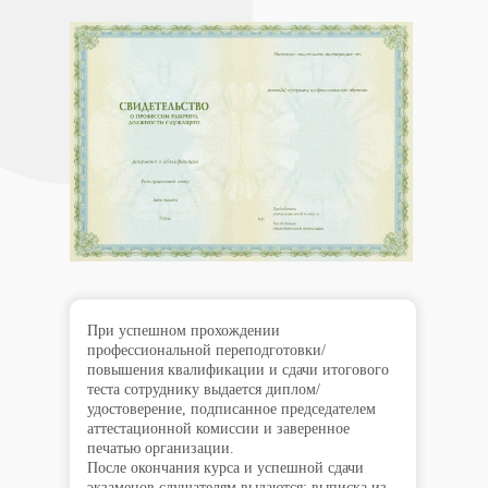
При успешном прохождении
профессиональной переподготовки/
повышения квалификации и сдачи итогового
теста сотруднику выдается диплом/
удостоверение, подписанное председателем
аттестационной комиссии и заверенное
печатью организации.
После окончания курса и успешной сдачи
экзаменов слушателям выдаются: выписка из