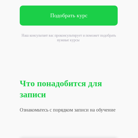
Подобрать курс
Наш консультант вас проконсультирует и поможет подобрать
нужные курсы
Что понадобится для
записи
Ознакомьтесь с порядком записи на обучение