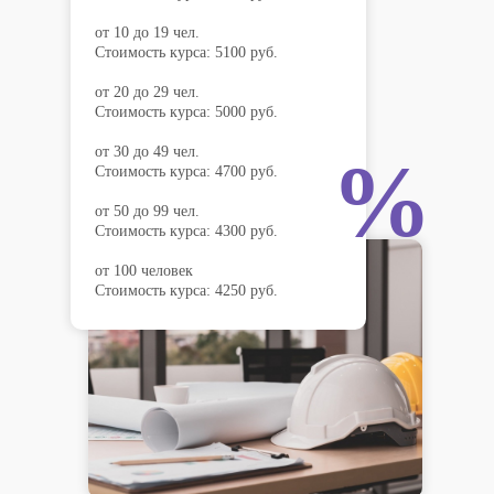
от 10 до 19 чел.
Стоимость курса: 5100 руб.
от 20 до 29 чел.
Стоимость курса: 5000 руб.
от 30 до 49 чел.
%
Стоимость курса: 4700 руб.
от 50 до 99 чел.
Стоимость курса: 4300 руб.
от 100 человек
Стоимость курса: 4250 руб.