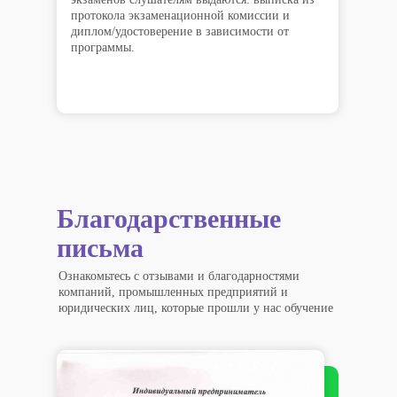
протокола экзаменационной комиссии и
диплом/удостоверение в зависимости от
программы.
Благодарственные
письма
Ознакомьтесь с отзывами и благодарностями
компаний, промышленных предприятий и
юридических лиц, которые прошли у нас обучение