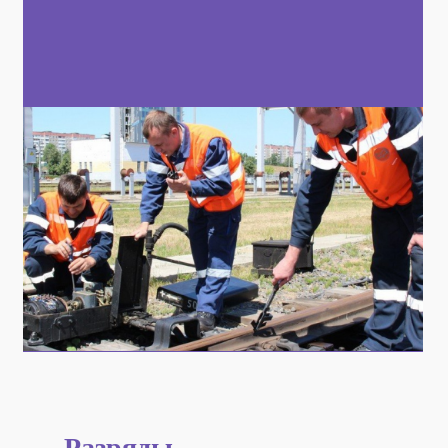
Разряды