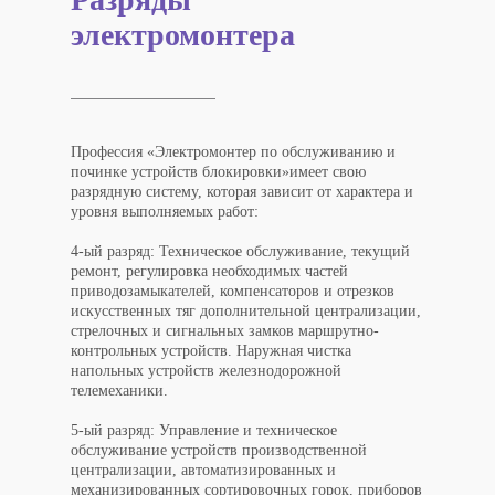
электромонтера
Профессия «
Электромонтер по обслуживанию и
починке устройств блокировки
»
имеет свою
разрядную систему
, которая зависит от характера и
уровня выполняемых работ:
4-ый разряд:
Техническое обслуживание, текущий
ремонт, регулировка необходимых частей
приводозамыкателей, компенсаторов и отрезков
искусственных тяг дополнительной централизации,
стрелочных и сигнальных замков маршрутно-
контрольных устройств. Наружная чистка
напольных устройств железнодорожной
телемеханики.
5-ый разряд:
Управление и техническое
обслуживание устройств производственной
централизации, автоматизированных и
механизированных сортировочных горок, приборов