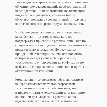
темп и удобное время своего обучения. Такой тип
обучения, получения знаний, профессиональной
переподготовки или повышения квалификации
подходит тем учащимся, кто хочет быстро
обучиться, повысить уровень знаний и получить
востребованную на рынке труда специальность.
Чтобы получить свидетельство о повышении
квалификации, удостоверение, которое
подтверждает присвоение разряда, лицензию по
специальности необходимо пройти теоретическую и
практическую аттестацию. По результатам
пройденной аттестации вы сможете получить
официальные документы об образовании,
удостоверение о присвоении квалификации по
выбранной специальности, лицензию и протокол
аттестационной комиссии.
Команда опытных педагогов образовательного
центра занимается не только разработкой
технологий получаемого образования, но
и проводит разные консультации дистанционно:
общие или для каждого из работников по
отдельности, если обращаются за помощью.