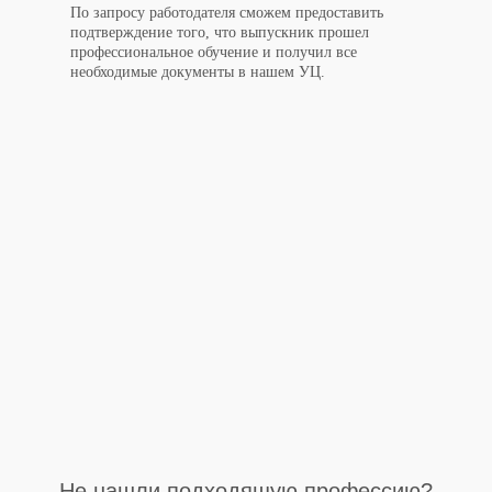
По запросу работодателя сможем предоставить
подтверждение того, что выпускник прошел
профессиональное обучение и получил все
необходимые документы в нашем УЦ.
Не нашли подходящую профессию?