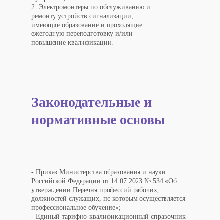
2. Электромонтеры по обслуживанию и
ремонту устройств сигнализации,
имеющие образование и проходящие
ежегодную переподготовку и/или
повышение квалификации.
Законодательные и
нормативные основы
- Приказ Министерства образования и науки
Российской Федерации от 14.07.2023 № 534 «Об
утверждении Перечня профессий рабочих,
должностей служащих, по которым осуществляется
профессиональное обучение»;
- Единый тарифно-квалификационный справочник