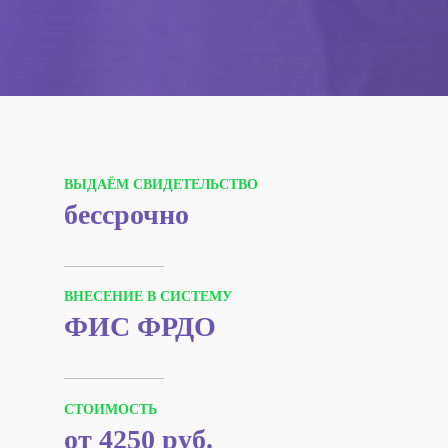
ВЫДАЁМ СВИДЕТЕЛЬСТВО
бессрочно
ВНЕСЕНИЕ В СИСТЕМУ
ФИС ФРДО
СТОИМОСТЬ
от 4250 руб.