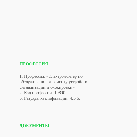
ПРОФЕССИЯ
1. Профессия: «Электромонтер по
обслуживанию и ремонту устройств
сигнализации и блокировки»
2. Код профессии: 19890
3. Разряды квалификации: 4,5,6.
ДОКУМЕНТЫ