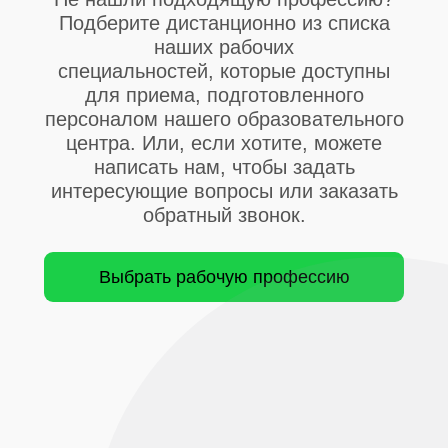
Подберите дистанционно из списка
наших рабочих
специальностей, которые доступны
для приема, подготовленного
персоналом нашего образовательного
центра. Или, если хотите, можете
написать нам, чтобы задать
интересующие вопросы или заказать
обратный звонок.
Выбрать рабочую профессию