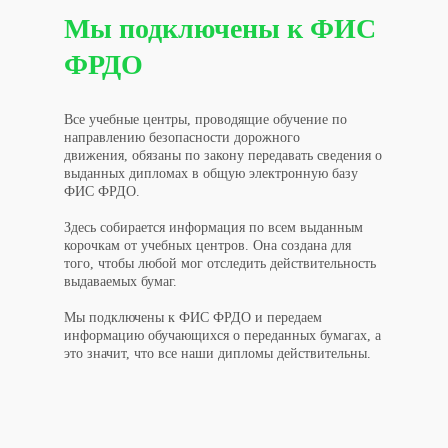
Мы подключены к ФИС
ФРДО
Все учебные центры, проводящие обучение по
направлению безопасности дорожного
движения, обязаны по закону передавать сведения о
выданных дипломах в общую электронную базу
ФИС ФРДО.
Здесь собирается информация по всем выданным
корочкам от учебных центров. Она создана для
того, чтобы любой мог отследить действительность
выдаваемых бумаг.
Мы подключены к ФИС ФРДО и передаем
информацию обучающихся о переданных бумагах, а
это значит, что все наши дипломы действительны.