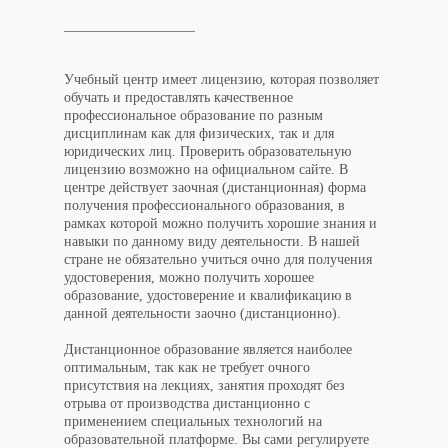
Учебный центр имеет лицензию, которая позволяет
обучать и предоставлять качественное
профессиональное образование по разным
дисциплинам как для физических, так и для
юридических лиц. Проверить образовательную
лицензию возможно на официальном сайте. В
центре действует заочная (дистанционная) форма
получения профессионального образования, в
рамках которой можно получить хорошие знания и
навыки по данному виду деятельности. В нашей
стране не обязательно учиться очно для получения
удостоверения, можно получить хорошее
образование, удостоверение и квалификацию в
данной деятельности заочно (дистанционно).
Дистанционное образование является наиболее
оптимальным, так как не требует очного
присутствия на лекциях, занятия проходят без
отрыва от производства дистанционно с
применением специальных технологий на
образовательной платформе. Вы сами регулируете