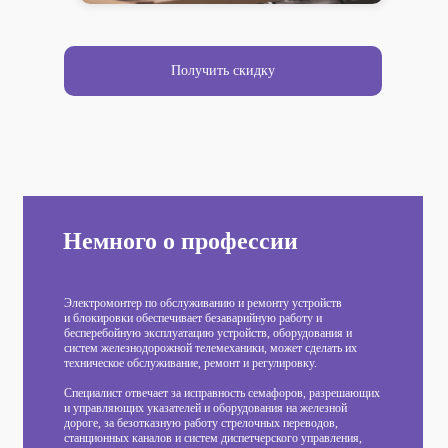
Получить скидку
Немного о профессии
Электромонтер по обслуживанию и ремонту устройств
и блокировки обеспечивает безаварийную работу и
бесперебойную эксплуатацию устройств, оборудования и
систем железнодорожной телемеханики, может сделать их
техническое обслуживание, ремонт и регулировку.
Специалист отвечает за исправность семафоров, разрешающих
и управляющих указателей и оборудования на железной
дороге, за безотказную работу стрелочных переводов,
станционных каналов и систем диспетчерского управления,