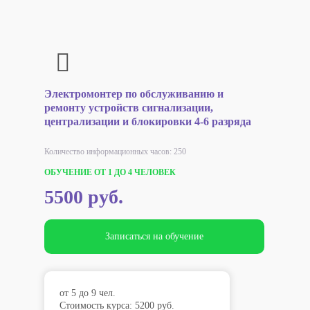
Электромонтер по обслуживанию и
ремонту устройств сигнализации,
централизации и блокировки 4-6 разряда
Количество информационных часов: 250
ОБУЧЕНИЕ ОТ 1 ДО 4 ЧЕЛОВЕК
5500 руб.
Записаться на обучение
от 5 до 9 чел.
Стоимость курса: 5200 руб.