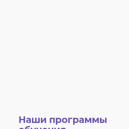
Наши программы