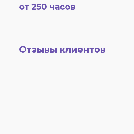
от 250 часов
Отзывы клиентов