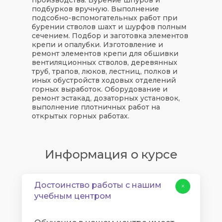
подбурков вручную. Выполнение
подсобно-вспомогательных работ при
бурении стволов шахт и шурфов полным
сечением. Подбор и заготовка элементов
крепи и опалубки. Изготовление и
ремонт элементов крепи для обшивки
вентиляционных стволов, деревянных
труб, трапов, люков, лестниц, полков и
иных обустройств ходовых отделений
горных выработок. Оборудование и
ремонт эстакад, дозаторных установок,
выполнение плотничных работ на
открытых горных работах.
Информация о курсе
Достоинство работы с нашим
+
учебным центром