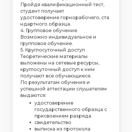
Пройдя квалификационный тест,
студент получает
удостоверение горнорабочего, ста
ндартного образца.
4. Групповое обучение
Возможно индивидуальное и
групповое обучение.
5. Круглосуточный доступ
Теоретические материалы
выложены на сетевые ресурсы,
круглосуточный доступ к ним
получают все обучающиеся.
По результатам обучения и
успешной аттестации слушателям
выдаются:
удостоверение
государственного образца с
присвоением разряда
свидетельство
выписка из протокола