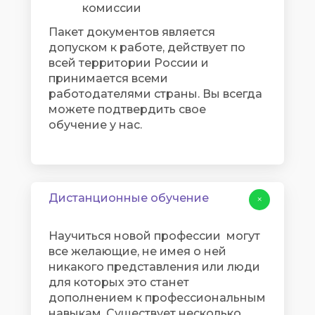
комиссии
Пакет документов является
допуском к работе, действует по
всей территории России и
принимается всеми
работодателями страны. Вы всегда
можете подтвердить свое
обучение у нас.
Дистанционные обучение
+
Научиться новой профессии могут
все желающие, не имея о ней
никакого представления или люди
для которых это станет
дополнением к профессиональным
навыкам. Существует несколько