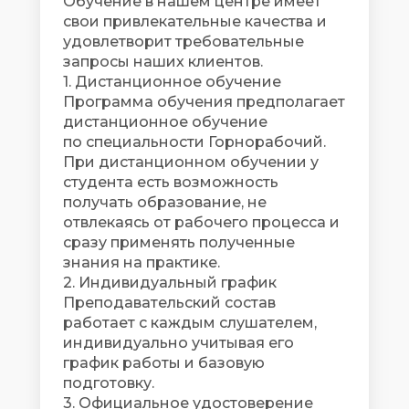
Обучение в нашем центре имеет
свои привлекательные качества и
удовлетворит требовательные
запросы наших клиентов.
1. Дистанционное обучение
Программа обучения предполагает
дистанционное обучение
по специальности Горнорабочий.
При дистанционном обучении у
студента есть возможность
получать образование, не
отвлекаясь от рабочего процесса и
сразу применять полученные
знания на практике.
2. Индивидуальный график
Преподавательский состав
работает с каждым слушателем,
индивидуально учитывая его
график работы и базовую
подготовку.
3. Официальное удостоверение