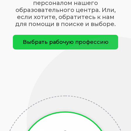
персоналом нашего
образовательного центра. Или,
если хотите, обратитесь к нам
для помощи в поиске и выборе.
Выбрать рабочую профессию