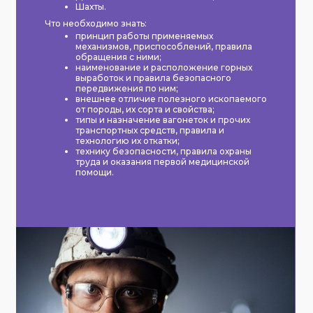
Шахты.
Что необходимо знать:
принцип работы применяемых
механизмов, приспособлений, правила
обращения с ними;
наименование и расположение горных
выработок и правила безопасного
передвижения по ним;
внешнее отличие полезного ископаемого
от породы, их сорта и свойства;
типы и назначение вагонеток и прочих
транспортных средств, правила и
технологию их откатки;
технику безопасности, правила охраны
труда и оказания первой медицинской
помощи.