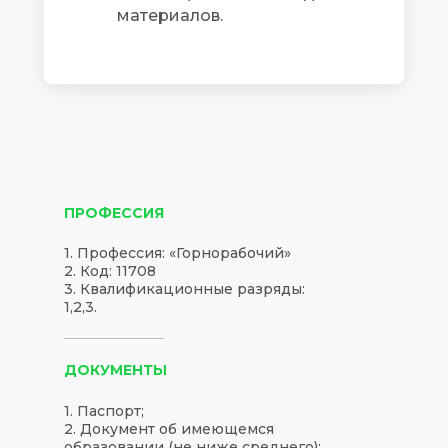
материалов.
ПРОФЕССИЯ
1. Профессия: «Горнорабочий»
2. Код: 11708
3. Квалификационные разряды:
1,2,3.
ДОКУМЕНТЫ
1. Паспорт;
2. Документ об имеющемся
образовании (не ниже среднего);