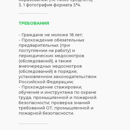
3. 1 фотография формата 3*4.
ТРЕБОВАНИЯ
- Граждане не моложе 18 лет;
- Прохождение обязательных
предварительных (при
поступлении на работу) и
периодических медосмотров
(обследований), а также
внеочередных медосмотров
(обследований) в порядке,
установленном законодательством
Российской Федерации;
- Прохождение стажировки,
обучения и инструктажа по охране
труда, промышленной и пожарной
безопасности; проверка знаний
требований ОТ, промышленной и
пожарной безопасности.