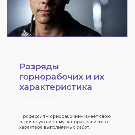
Разряды
горнорабочих и их
характеристика
Профессия «Горнорабочий» имеет свою
разрядную систему, которая зависит от
характера выполняемых работ.