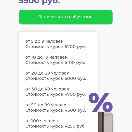
5500 руб.
Записаться на обучение
от 5 до 9 человек
Стоимость курса: 5200 руб.
от 10 до 19 человек
Стоимость курса: 5100 руб.
от 20 до 29 человек
Стоимость курса: 5000 руб.
%
от 30 до 49 человек
Стоимость курса: 4700 руб.
от 50 до 99 человек
Стоимость курса: 4300 руб.
от 100 человек
Стоимость курса: 4250 руб.