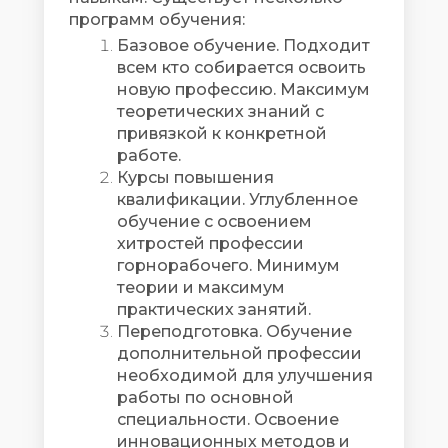
программ обучения:
Базовое обучение. Подходит
всем кто собирается освоить
новую профессию. Максимум
теоретических знаний с
привязкой к конкретной
работе.
Курсы повышения
квалификации. Углубленное
обучение с освоением
хитростей профессии
горнорабочего. Минимум
теории и максимум
практических занятий.
Переподготовка. Обучение
дополнительной профессии
необходимой для улучшения
работы по основной
специальности. Освоение
инновационных методов и