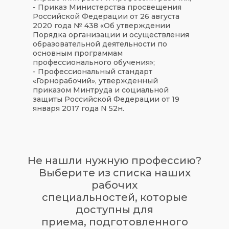
- Приказ Министерства просвещения
Российской Федерации от 26 августа
2020 года № 438 «Об утверждении
Порядка организации и осуществления
образовательной деятельности по
основным программам
профессионального обучения»;
- Профессиональный стандарт
«Горнорабочий», утвержденный
приказом Минтруда и социальной
защиты Российской Федерации от 19
января 2017 года N 52н.
Не нашли нужную профессию?
Выберите из списка наших
рабочих
специальностей, которые
доступны для
приема,
подготовленного