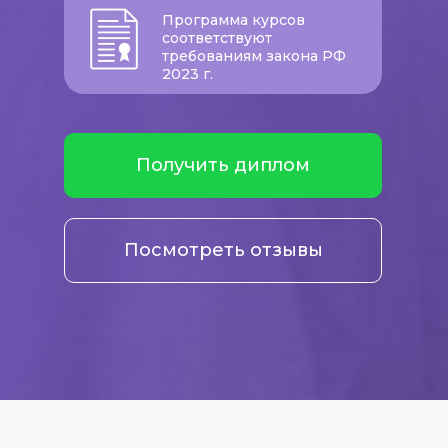
Программа курсов
соответствуют
требованиям закона РФ
2023 г.
Получить диплом
Посмотреть отзывы