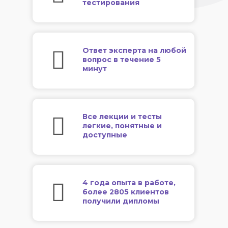
тестирования
Ответ эксперта на любой
вопрос в течение 5
минут
Все лекции и тесты
легкие, понятные и
доступные
4 года опыта в работе,
более 2805 клиентов
получили дипломы