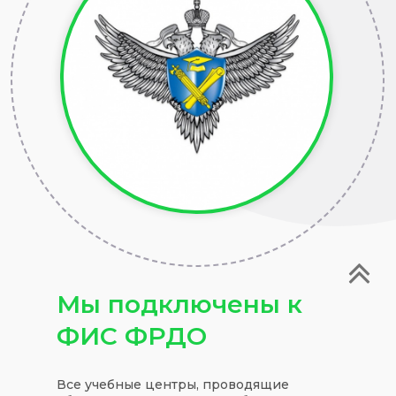
Мы подключены к
ФИС ФРДО
Все учебные центры, проводящие