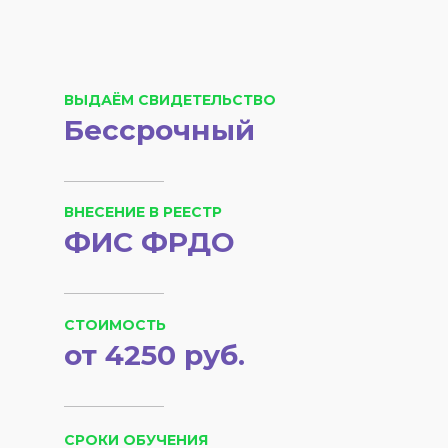
ВЫДАЁМ СВИДЕТЕЛЬСТВО
Бессрочный
ВНЕСЕНИЕ В РЕЕСТР
ФИС ФРДО
СТОИМОСТЬ
от 4250 руб.
СРОКИ ОБУЧЕНИЯ