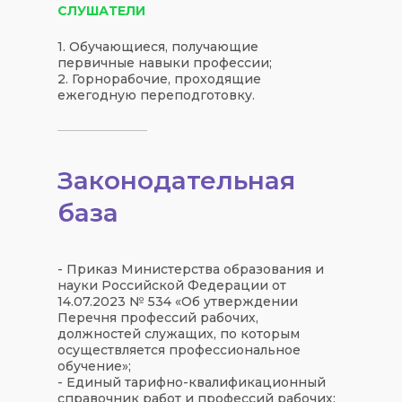
СЛУШАТЕЛИ
1. Обучающиеся, получающие
первичные навыки профессии;
2. Горнорабочие, проходящие
ежегодную переподготовку.
Законодательная
база
- Приказ Министерства образования и
науки Российской Федерации от
14.07.2023 № 534 «Об утверждении
Перечня профессий рабочих,
должностей служащих, по которым
осуществляется профессиональное
обучение»;
- Единый тарифно-квалификационный
справочник работ и профессий рабочих;