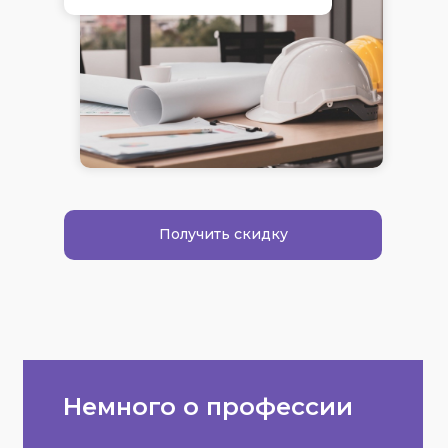
Получить скидку
Немного о профессии