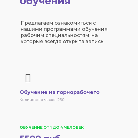
обучения
Предлагаем ознакомиться с
нашими программами обучения
рабочим специальностям, на
которые всегда открыта запись
Обучение на горнорабочего
Количество часов: 250
ОБУЧЕНИЕ ОТ 1 ДО 4 ЧЕЛОВЕК