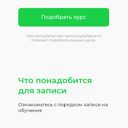
Подобрать курс
Наш консультант вас проконсультирует и
поможет подобрать нужные курсы
Что понадобится
для записи
Ознакомьтесь с порядком записи на
обучение