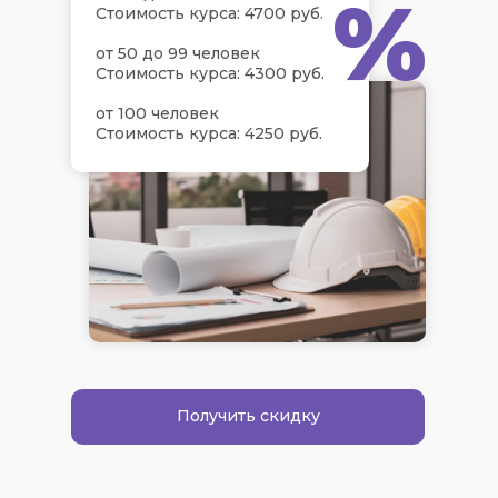
%
Стоимость курса: 4700 руб.
от 50 до 99 человек
Стоимость курса: 4300 руб.
от 100 человек
Стоимость курса: 4250 руб.
Получить скидку