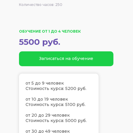
Количество часов: 250
ОБУЧЕНИЕ ОТ 1 ДО 4 ЧЕЛОВЕК
5500 руб.
Записаться на обучение
от 5 до 9 человек
Стоимость курса: 5200 руб.
от 10 до 19 человек
Стоимость курса: 5100 руб.
от 20 до 29 человек
Стоимость курса: 5000 руб.
от 30 до 49 человек