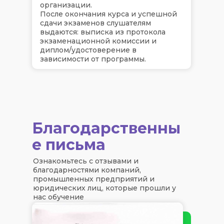
организации.
После окончания курса и успешной
сдачи экзаменов слушателям
выдаются: выписка из протокола
экзаменационной комиссии и
диплом/удостоверение в
зависимости от программы.
Благодарственны
е письма
Ознакомьтесь с отзывами и
благодарностями компаний,
промышленных предприятий и
юридических лиц, которые прошли у
нас обучение