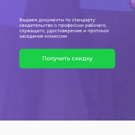
Выдаем документы по стандарту:
свидетельство о профессии рабочего,
служащего, удостоверение и протокол
заседания комиссии
Получить скидку