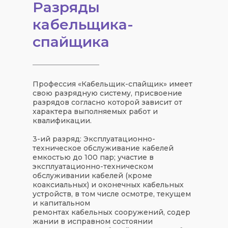
Разряды
кабельщика-
спайщика
Профессия «Кабельщик-спайщик» имеет
свою разрядную систему, присвоение
разрядов согласно которой зависит от
характера выполняемых работ и
квалификации.
3-ий разряд: Эксплуатационно-
техническое обслуживание кабелей
емкостью до 100 пар; участие в
эксплуатационно-техническом
обслуживании кабелей (кроме
коаксиальных) и оконечных кабельных
устройств, в том числе осмотре, текущем
и капитальном
ремонтах кабельных сооружений, содер
жании в исправном состоянии