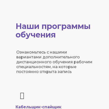
Наши программы
обучения
Ознакомьтесь с нашими
вариантами дополнительного
дистанционного обучения рабочим
специальностям, на которые
постоянно открыта запись
Кабельщик-спайщик