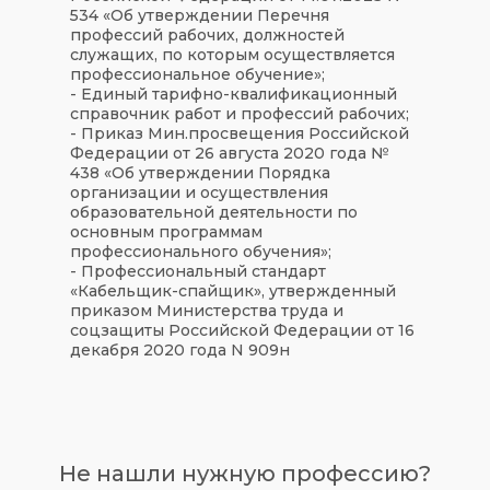
534 «Об утверждении Перечня
профессий рабочих, должностей
служащих, по которым осуществляется
профессиональное обучение»;
- Единый тарифно-квалификационный
справочник работ и профессий рабочих;
- Приказ Мин.просвещения Российской
Федерации от 26 августа 2020 года №
438 «Об утверждении Порядка
организации и осуществления
образовательной деятельности по
основным программам
профессионального обучения»;
- Профессиональный стандарт
«Кабельщик-спайщик», утвержденный
приказом Министерства труда и
соцзащиты Российской Федерации от 16
декабря 2020 года N 909н
Не нашли нужную профессию?