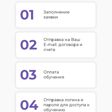
01
Заполнение
заявки
02
Отправка на Ваш
E-mail: договора и
счета
03
Оплата
обучения
04
Отправка логина и
пароля для доступа к
обучению