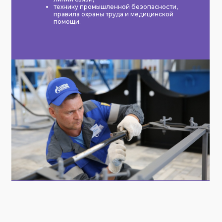
технику промышленной безопасности,
правила охраны труда и медицинской
помощи.