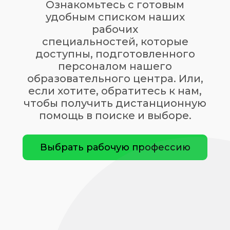
Ознакомьтесь с готовым
удобным списком наших
рабочих
специальностей, которые
доступны, подготовленного
персоналом нашего
образовательного центра. Или,
если хотите, обратитесь к нам,
чтобы получить дистанционную
помощь в поиске и выборе.
Выбрать рабочую профессию