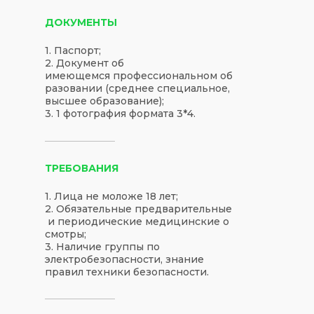
ДОКУМЕНТЫ
1. Паспорт;
2. Документ об
имеющемся профессиональном об
разовании (среднее специальное,
высшее образование);
3. 1 фотография формата 3*4.
ТРЕБОВАНИЯ
1. Лица не моложе 18 лет;
2. Обязательные предварительные
и периодические медицинские о
смотры;
3. Наличие группы по
электробезопасности, знание
правил техники безопасности.