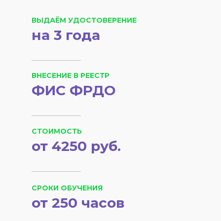
ВЫДАЁМ УДОСТОВЕРЕНИЕ
на 3 года
ВНЕСЕНИЕ В РЕЕСТР
ФИС ФРДО
СТОИМОСТЬ
от 4250 руб.
СРОКИ ОБУЧЕНИЯ
от 250 часов