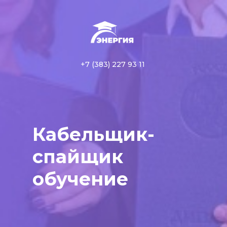
+7 (383) 227 93 11
Кабельщик-
спайщик
обучение