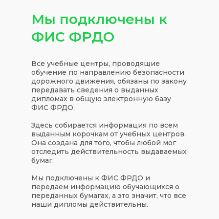
Мы подключены к
ФИС ФРДО
Все учебные центры, проводящие
обучение по направлению безопасности
дорожного движения, обязаны по закону
передавать сведения о выданных
дипломах в общую электронную базу
ФИС ФРДО.
Здесь собирается информация по всем
выданным корочкам от учебных центров.
Она создана для того, чтобы любой мог
отследить действительность выдаваемых
бумаг.
Мы подключены к ФИС ФРДО и
передаем информацию обучающихся о
переданных бумагах, а это значит, что все
наши дипломы действительны.