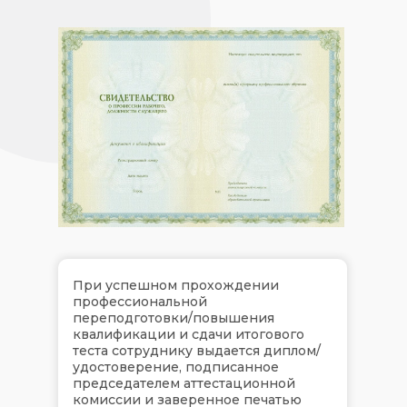
При успешном прохождении
профессиональной
переподготовки/повышения
квалификации и сдачи итогового
теста сотруднику выдается диплом/
удостоверение, подписанное
председателем аттестационной
комиссии и заверенное печатью