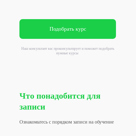
Подобрать курс
Наш консультант вас проконсультирует и поможет подобрать
нужные курсы
Что понадобится для
записи
Ознакомьтесь с порядком записи на обучение