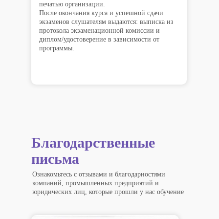
печатью организации.
После окончания курса и успешной сдачи
экзаменов слушателям выдаются: выписка из
протокола экзаменационной комиссии и
диплом/удостоверение в зависимости от
программы.
Благодарственные
письма
Ознакомьтесь с отзывами и благодарностями
компаний, промышленных предприятий и
юридических лиц, которые прошли у нас обучение