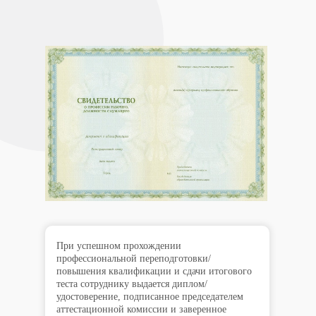
При успешном прохождении
профессиональной переподготовки/
повышения квалификации и сдачи итогового
теста сотруднику выдается диплом/
удостоверение, подписанное председателем
аттестационной комиссии и заверенное