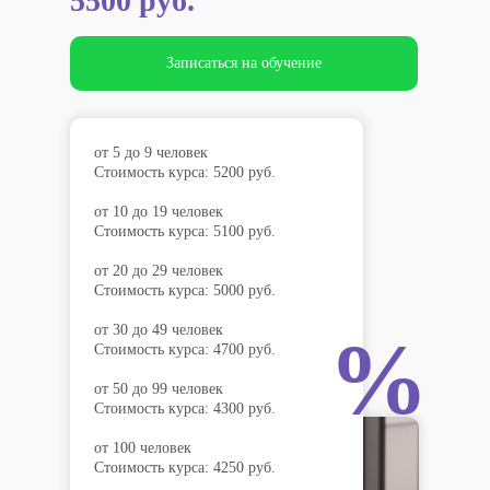
5500 руб.
Записаться на обучение
от 5 до 9 человек
Стоимость курса: 5200 руб.
от 10 до 19 человек
Стоимость курса: 5100 руб.
от 20 до 29 человек
Стоимость курса: 5000 руб.
от 30 до 49 человек
%
Стоимость курса: 4700 руб.
от 50 до 99 человек
Стоимость курса: 4300 руб.
от 100 человек
Стоимость курса: 4250 руб.