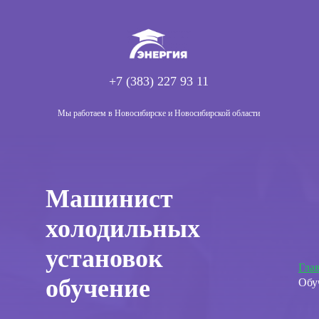
+7 (383) 227 93 11
Мы работаем в Новосибирске и Новосибирской области
Машинист
холодильных
установок
Гла
обучение
Обу