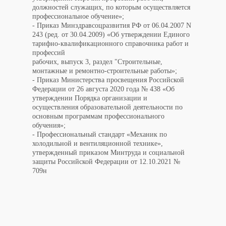
должностей служащих, по которым осуществляется
профессиональное обучение»;
- Приказ Минздравсоцразвития РФ от 06.04.2007 N
243 (ред. от 30.04.2009) «Об утверждении Единого
тарифно-квалификационного справочника работ и
профессий
рабочих, выпуск 3, раздел "Строительные,
монтажные и ремонтно-строительные работы»;
- Приказ Министерства просвещения Российской
Федерации от 26 августа 2020 года № 438 «Об
утверждении Порядка организации и
осуществления образовательной деятельности по
основным программам профессионального
обучения»;
- Профессиональный стандарт «Механик по
холодильной и вентиляционной технике»,
утвержденный приказом Минтруда и социальной
защиты Российской Федерации от 12.10.2021 №
709н