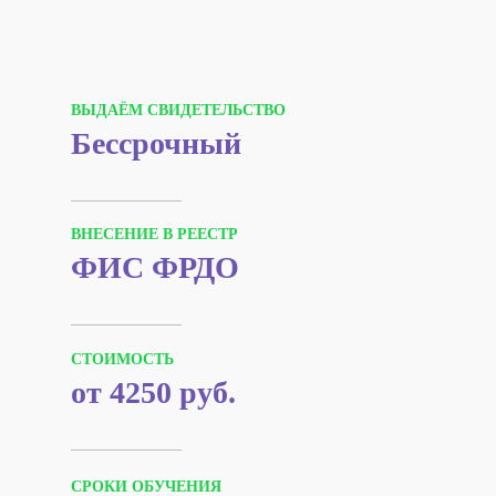
ВЫДАЁМ СВИДЕТЕЛЬСТВО
Бессрочный
ВНЕСЕНИЕ В РЕЕСТР
ФИС ФРДО
СТОИМОСТЬ
от 4250 руб.
СРОКИ ОБУЧЕНИЯ