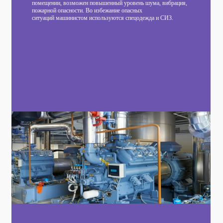
помещении, возможен повышенный уровень шума, вибрация,
пожарной опасности. Во избежание опасных
ситуаций машинистом используются спецодежда и СИЗ. ​​​​​​​