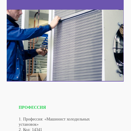
ПРОФЕССИЯ
1. Профессия: «Машинист холодильных
установок»
2. Код: 14341