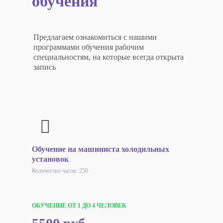
обучения
Предлагаем ознакомиться с нашими
программами обучения рабочим
специальностям, на которые всегда открыта
запись
Обучение на машиниста холодильных
установок
Количество часов: 250
ОБУЧЕНИЕ ОТ 1 ДО 4 ЧЕЛОВЕК