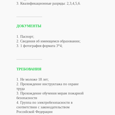
3. Квалификационные разряды: 2,3,4,5,6.
ДОКУМЕНТЫ
1. Паспорт;
2. Сведения об имеющемся образовании;
3. 1 фотография формата 3*4;
ТРЕБОВАНИЯ
1. Не моложе 18 лет;
2. Прохождение инструктажа по охране
труда
3. Прохождение обучения мерам пожарной
безопасности
4. Группа по электробезопасности в
соответствии с законодательством
Российской Федерации