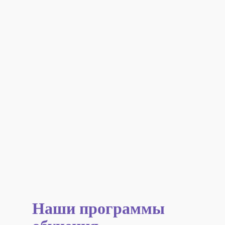
Наши программы