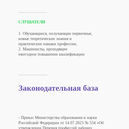
СЛУШАТЕЛИ
1. Обучающиеся, получающие первичные,
новые теоретические знания и
практические навыки профессии;​​​​​​​
2. Машинисты, проходящие
ежегодное повышение квалификации
Законодательная база
- Приказ Министерства образования и науки
Российской Федерации от 14.07.2023 № 534 «Об
утверждении Перечня профессий рабочих,