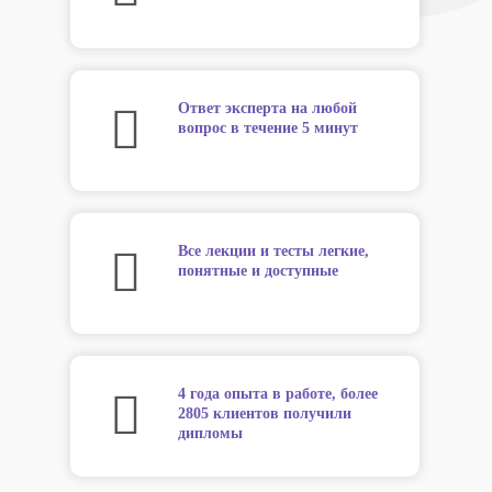
Ответ эксперта на любой
вопрос в течение 5 минут
Все лекции и тесты легкие,
понятные и доступные
4 года опыта в работе, более
2805 клиентов получили
дипломы