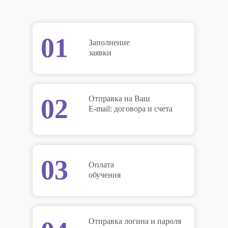
01
Заполнение
заявки
02
Отправка на Ваш
E-mail: договора и счета
03
Оплата
обучения
Отправка логина и пароля