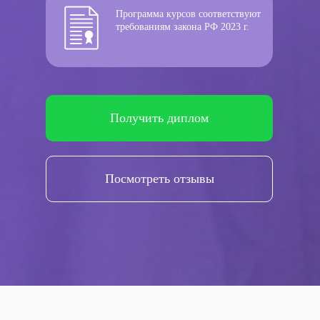
Программа курсов соответствуют
требованиям закона РФ 2023 г.
Получить диплом
Посмотреть отзывы