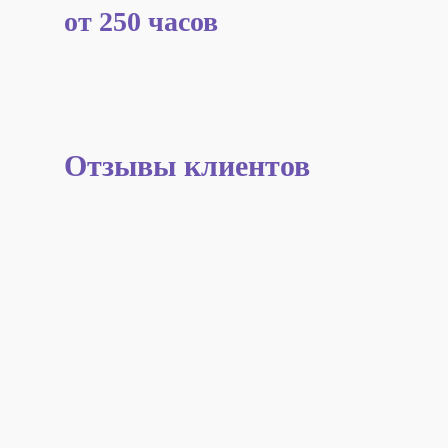
от 250 часов
Отзывы клиентов