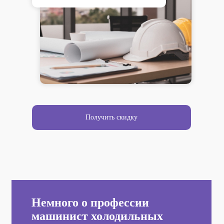
Получить скидку
Немного о профессии
машинист холодильных