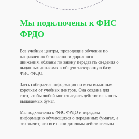
Мы подключены к ФИС
ФРДО
Все учебные центры, проводящие обучение по
направлению безопасности дорожного
движения, обязаны по закону передавать сведения о
выданных дипломах в общую электронную базу
ФИС ФРДО.
Здесь собирается информация по всем выданным
корочкам от учебных центров. Она создана для
того, чтобы любой мог отследить действительность
выдаваемых бумаг.
Мы подключены к ФИС ФРДО и передаем
информацию обучающихся о переданных бумагах, а
это значит, что все наши дипломы действительны.