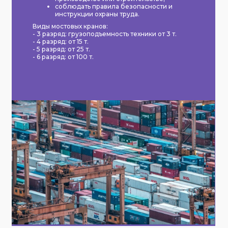
соблюдать правила безопасности и
инструкции охраны труда.
Виды мостовых кранов:
- 3 разряд: грузоподъемность техники от 3 т.
- 4 разряд: от 15 т.
- 5 разряд: от 25 т.
- 6 разряд: от 100 т.