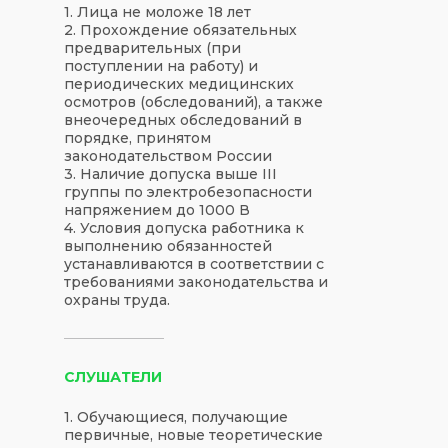
1. Лица не моложе 18 лет
2. Прохождение обязательных
предварительных (при
поступлении на работу) и
периодических медицинских
осмотров (обследований), а также
внеочередных обследований в
порядке, принятом
законодательством России
3. Наличие допуска выше III
группы по электробезопасности
напряжением до 1000 В
4. Условия допуска работника к
выполнению обязанностей
устанавливаются в соответствии с
требованиями законодательства и
охраны труда.
СЛУШАТЕЛИ
1. Обучающиеся, получающие
первичные, новые теоретические