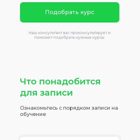
Подобрать курс
Наш консультант вас проконсультирует и
поможет подобрать нужные курсы
Что понадобится
для записи
Ознакомьтесь с порядком записи на
обучение