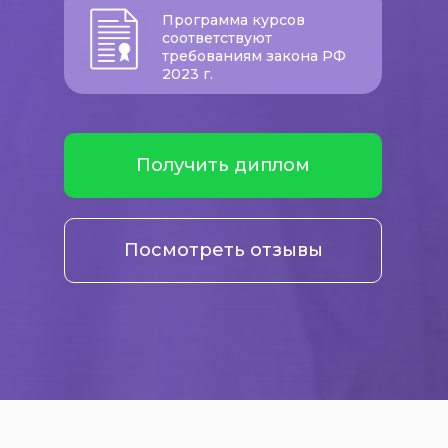
Программа курсов
соответствуют
требованиям закона РФ
2023 г.
Получить диплом
Посмотреть отзывы