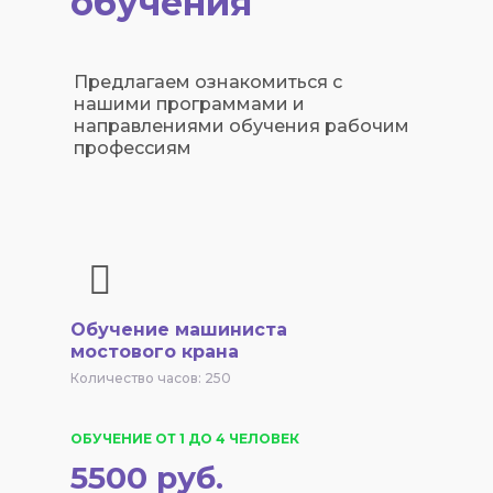
обучения
Предлагаем ознакомиться с
нашими программами и
направлениями обучения рабочим
профессиям
Обучение машиниста
мостового крана
Количество часов: 250
ОБУЧЕНИЕ ОТ 1 ДО 4 ЧЕЛОВЕК
5500 руб.