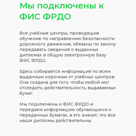
Мы подключены к
ФИС ФРДО
Все учебные центры, проводящие
обучение по направлению безопасности
дорожного движения, обязаны по закону
передавать сведения о выданных
дипломах в общую электронную базу
ФИС ФРДО.
Здесь собирается информация по всем
выданным корочкам от учебных центров.
Она создана для того, чтобы любой мог
отследить действительность выдаваемых
бумаг.
Мы подключены к ФИС ФРДО и
передаем информацию обучающихся о
переданных бумагах, а это значит, что все
наши дипломы действительны.