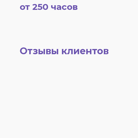
от 250 часов
Отзывы клиентов