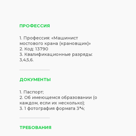
ПРОФЕССИЯ
1. Профессия: «Машинист
мостового крана (крановщик)»
2. Код: 13790
3. Квалификационные разряды:
3,4,5,6.
ДОКУМЕНТЫ
1. Паспорт;
2. Об имеющемся образовании (о
каждом, если их несколько);
3. 1 фотография формата 3*4;
ТРЕБОВАНИЯ