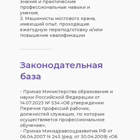
знания и практические
профессиональные навыки и
умения;
2. Машинисты мостового крана,
имеющий опыт, проходящие
ежегодную переподготовку и/или
повышение квалификации
Законодательная
база
- Приказ Министерства образования и
науки Российской Федерации от
14.07.2023 № 534 «Об утверждении
Перечня профессий рабочих,
должностей служащих, по которым
осуществляется профессиональное
обучение»;
- Приказ Минздравсоцразвития РФ от
06.04.2007 N 243 (ред. от 30.04.2009) «Об