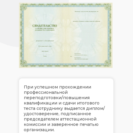
При успешном прохождении
профессиональной
переподготовки/повышения
квалификации и сдачи итогового
теста сотруднику выдается диплом/
удостоверение, подписанное
председателем аттестационной
комиссии и заверенное печатью
организации.