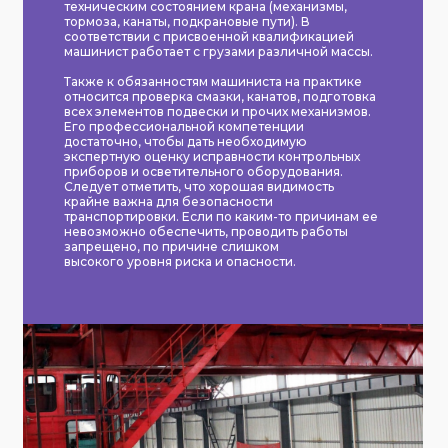
техническим состоянием крана (механизмы,
тормоза, канаты, подкрановые пути). В
соответствии с присвоенной квалификацией
машинист работает с грузами различной массы.
Также к обязанностям машиниста на практике
относится проверка смазки, канатов, подготовка
всех элементов подвески и прочих механизмов.
Его профессиональной компетенции
достаточно, чтобы дать необходимую
экспертную оценку исправности контрольных
приборов и осветительного оборудования.
Следует отметить, что хорошая видимость
крайне важна для безопасности
транспортировки. Если по каким-то причинам ее
невозможно обеспечить, проводить работы
запрещено, по причине слишком
высокого уровня риска и опасности.