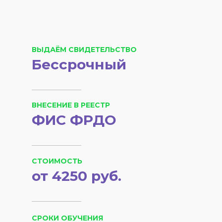
ВЫДАЁМ СВИДЕТЕЛЬСТВО
Бессрочный
ВНЕСЕНИЕ В РЕЕСТР
ФИС ФРДО
СТОИМОСТЬ
от 4250 руб.
СРОКИ ОБУЧЕНИЯ