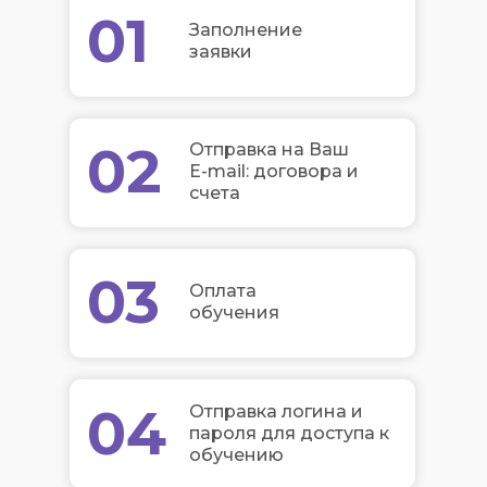
01
Заполнение
заявки
02
Отправка на Ваш
E-mail: договора и
счета
03
Оплата
обучения
04
Отправка логина и
пароля для доступа к
обучению