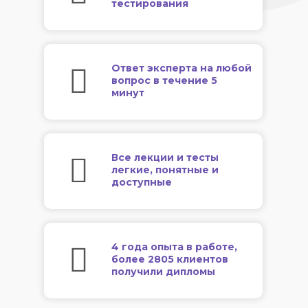
тестирования
Ответ эксперта на любой
вопрос в течение 5
минут
Все лекции и тесты
легкие, понятные и
доступные
4 года опыта в работе,
более 2805 клиентов
получили дипломы