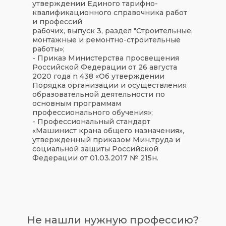
утверждении Единого тарифно-
квалификационного справочника работ
и профессий
рабочих, выпуск 3, раздел "Строительные,
монтажные и ремонтно-строительные
работы»;
- Приказ Министерства просвещения
Российской Федерации от 26 августа
2020 года n 438 «Об утверждении
Порядка организации и осуществления
образовательной деятельности по
основным программам
профессионального обучения»;
- Профессиональный стандарт
«Машинист крана общего назначения»,
утвержденный приказом Мин.труда и
социальной защиты Российской
Федерации от 01.03.2017 № 215н.
Не нашли нужную профессию?