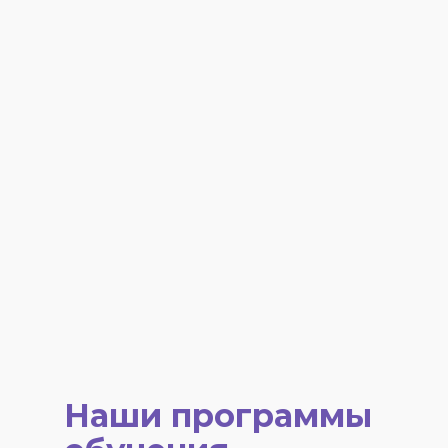
Наши программы