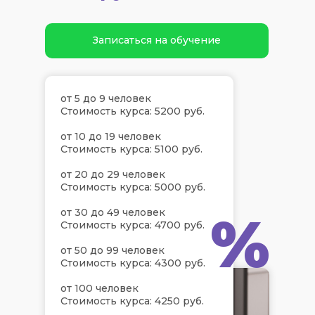
Записаться на обучение
от 5 до 9 человек
Стоимость курса: 5200 руб.
от 10 до 19 человек
Стоимость курса: 5100 руб.
от 20 до 29 человек
Стоимость курса: 5000 руб.
%
от 30 до 49 человек
Стоимость курса: 4700 руб.
от 50 до 99 человек
Стоимость курса: 4300 руб.
от 100 человек
Стоимость курса: 4250 руб.