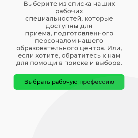
Выберите из списка наших
рабочих
специальностей, которые
доступны для
приема,
подготовленного
персоналом нашего
образовательного центра. Или,
если хотите, обратитесь к нам
для помощи в поиске и выборе.
Выбрать рабочую профессию