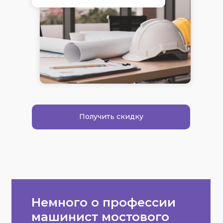
Получить скидку
Немного о профессии
машинист мостового