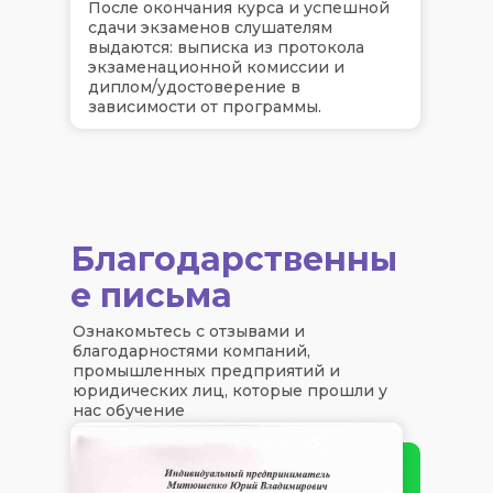
После окончания курса и успешной
сдачи экзаменов слушателям
выдаются: выписка из протокола
экзаменационной комиссии и
диплом/удостоверение в
зависимости от программы.
Благодарственны
е письма
Ознакомьтесь с отзывами и
благодарностями компаний,
промышленных предприятий и
юридических лиц, которые прошли у
нас обучение