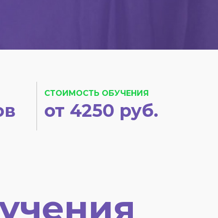
СТОИМОСТЬ ОБУЧЕНИЯ
ов
от 4250 руб.
учения