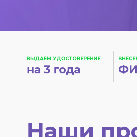
ВЫДАЁМ УДОСТОВЕРЕНИЕ
ВНЕСЕ
на 3 года
ФИ
Наши пр