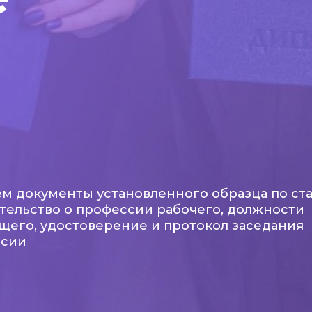
м документы установленного образца по ста
тельство о профессии рабочего, должности
щего, удостоверение и протокол заседания
ссии