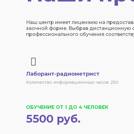
Наш центр имеет лицензию на предоставле
заочной форме. Выбрав дистанционную фо
профессионального обучения соответств
Лаборант-радиометрист
Количество информационных часов: 250
ОБУЧЕНИЕ ОТ 1 ДО 4 ЧЕЛОВЕК
5500 руб.