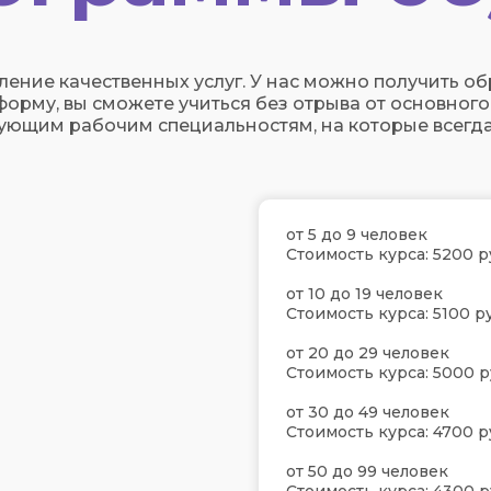
ние качественных услуг. У нас можно получить обр
рму, вы сможете учиться без отрыва от основного
ующим рабочим специальностям, на которые всегда
от 5 до 9 человек
Стоимость курса: 5200 р
от 10 до 19 человек
Стоимость курса: 5100 ру
от 20 до 29 человек
Стоимость курса: 5000 р
от 30 до 49 человек
Стоимость курса: 4700 р
от 50 до 99 человек