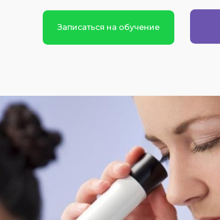
Записаться на обучение