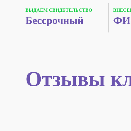
ВЫДАЁМ СВИДЕТЕЛЬСТВО
ВНЕСЕ
Бессрочный
ФИ
Отзывы кл