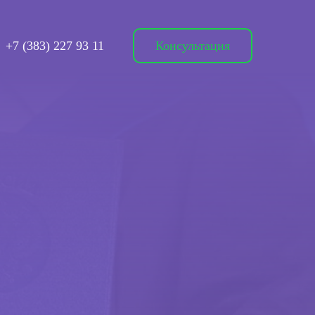
+7 (383) 227 93 11
Консультация