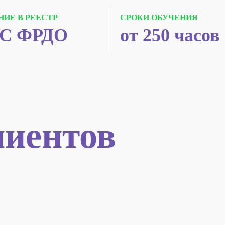
НИЕ В РЕЕСТР
СРОКИ ОБУЧЕНИЯ
С ФРДО
от 250 часов
иентов