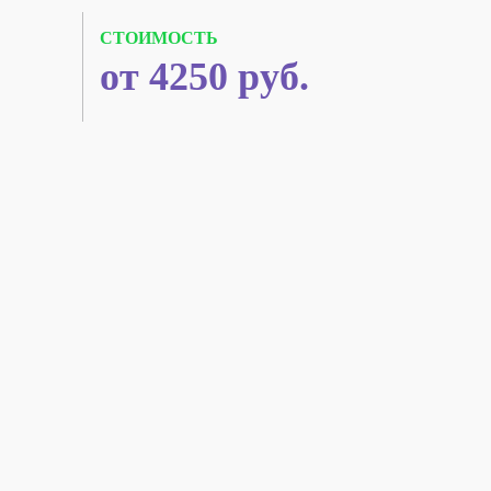
СТОИМОСТЬ
от 4250 руб.