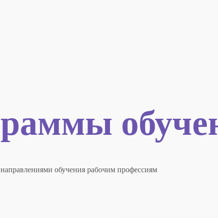
раммы обуче
 направлениями обучения рабочим профессиям