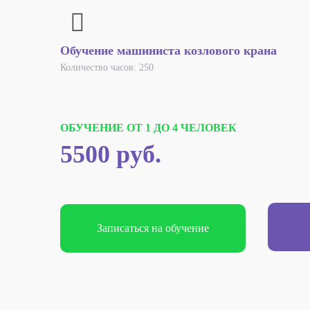
Обучение машиниста козлового крана
Количество часов: 250
ОБУЧЕНИЕ ОТ 1 ДО 4 ЧЕЛОВЕК
5500 руб.
Записаться на обучение