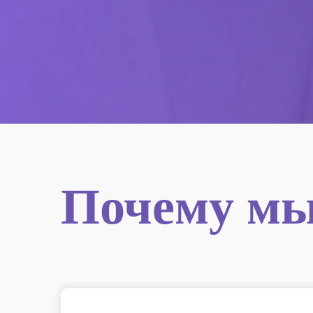
Почему м