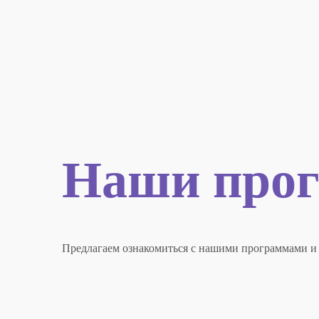
Наши прог
Предлагаем ознакомиться с нашими программами и