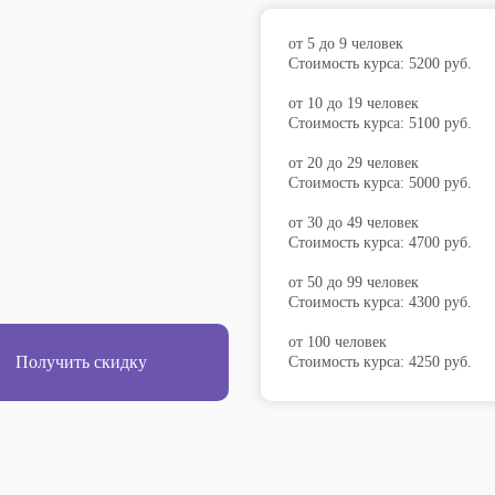
от 5 до 9 человек
Стоимость курса: 5200 руб.
от 10 до 19 человек
Стоимость курса: 5100 руб.
от 20 до 29 человек
Стоимость курса: 5000 руб.
от 30 до 49 человек
Стоимость курса: 4700 руб.
от 50 до 99 человек
Стоимость курса: 4300 руб.
от 100 человек
Получить скидку
Стоимость курса: 4250 руб.