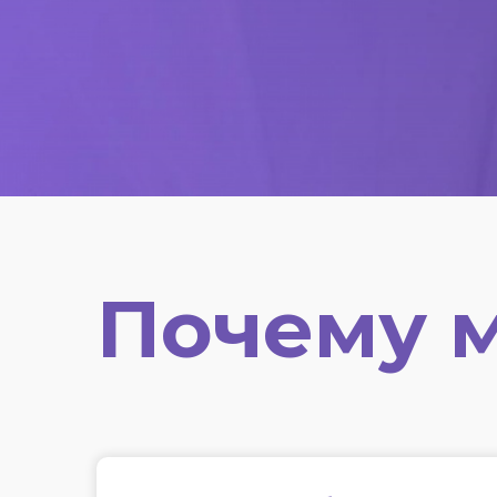
Почему 