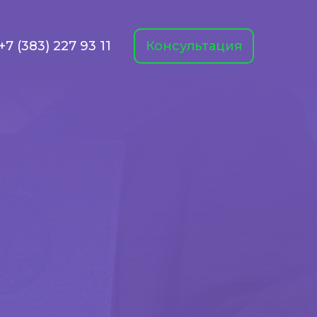
+7 (383) 227 93 11
Консультация