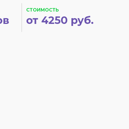
СТОИМОСТЬ
ов
от 4250 руб.