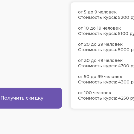
от 5 до 9 человек
Стоимость курса: 5200 р
от 10 до 19 человек
Стоимость курса: 5100 ру
от 20 до 29 человек
Стоимость курса: 5000 р
от 30 до 49 человек
Стоимость курса: 4700 р
от 50 до 99 человек
Стоимость курса: 4300 р
от 100 человек
Получить скидку
Стоимость курса: 4250 р