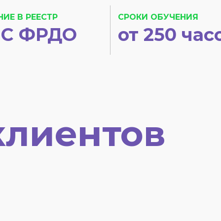
НИЕ В РЕЕСТР
СРОКИ ОБУЧЕНИЯ
С ФРДО
от 250 час
клиентов