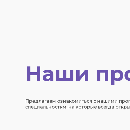
Наши пр
Предлагаем ознакомиться с нашими про
специальностям, на которые всегда откры