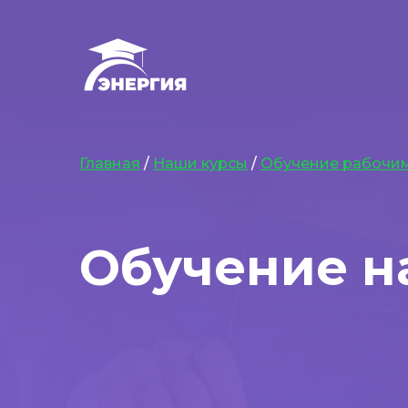
Главная
/
Наши курсы
/
Обучение рабочи
Обучение н