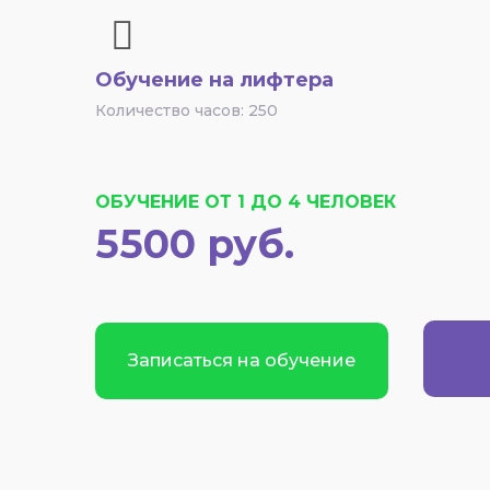
Обучение на лифтера
Количество часов: 250
ОБУЧЕНИЕ ОТ 1 ДО 4 ЧЕЛОВЕК
5500 руб.
Записаться на обучение