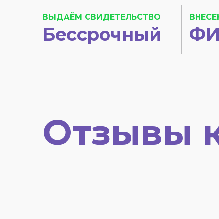
ВЫДАЁМ СВИДЕТЕЛЬСТВО
ВНЕСЕ
Бессрочный
ФИ
Отзывы 