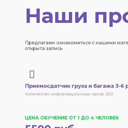
Наши пр
Предлагаем ознакомиться с нашими мате
открыта запись
Приемосдатчик груза и багажа 3-6 
Количество информационных часов: 250
ЦЕНА ОБУЧЕНИЕ ОТ 1 ДО 4 ЧЕЛОВЕК