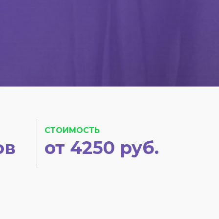
СТОИМОСТЬ
ов
от 4250 руб.