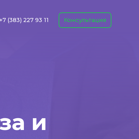
+7 (383) 227 93 11
Консультация
за и