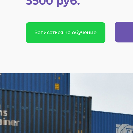
5500 руб.
Записаться на обучение