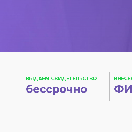
ВЫДАЁМ СВИДЕТЕЛЬСТВО
ВНЕСЕ
бессрочно
ФИ