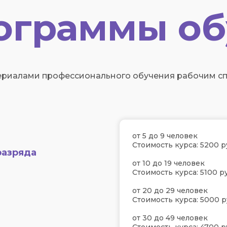
ограммы об
риалами профессионального обучения рабочим спе
от 5 до 9 человек
Стоимость курса: 5200 р
разряда
от 10 до 19 человек
Стоимость курса: 5100 ру
от 20 до 29 человек
Стоимость курса: 5000 р
от 30 до 49 человек