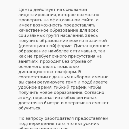
Центр действует на основании
лицензирования, которое возможно
проверить на официальном сайте, и
имеет возможность предоставлять
качественное образование для всех
социальных групп населения. Здесь
получить образование можно в заочной
(дистанционной) форме. Дистанционное
образование наиболее оптимально, так
как не требует очного присутствия на
занятиях, проходит без отрыва от
основного дела с помощью
дистанционных платформ. В
соответствии с данным выбором именно
вы сами регулируете темп и подбираете
удобное время, гибкий график, чтобы
получить новое образование. Согласно
этому, персонал из любых регионах
достаточно быстро и оперативно сможет
обучиться.
По запросу работодателя предоставляем
подтверждение того, что выпускник
обучился именно у нас.