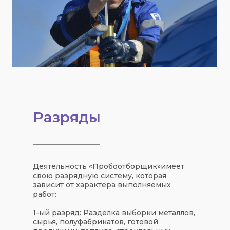
Разряды
Деятельность «
Пробоотборщик
»
имеет
свою
разрядную систему
, которая
зависит от характера выполняемых
работ:
1-ый разряд: Разделка выборки металлов,
сырья, полуфабрикатов, готовой