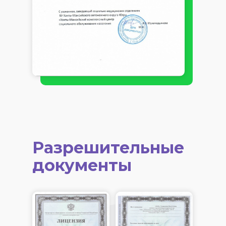
Разрешительные
документы