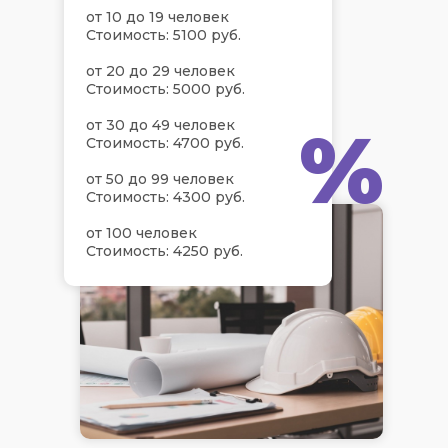
от 10 до 19 человек
Стоимость: 5100 руб.
от 20 до 29 человек
Стоимость: 5000 руб.
%
от 30 до 49 человек
Стоимость: 4700 руб.
от 50 до 99 человек
Стоимость: 4300 руб.
от 100 человек
Стоимость: 4250 руб.