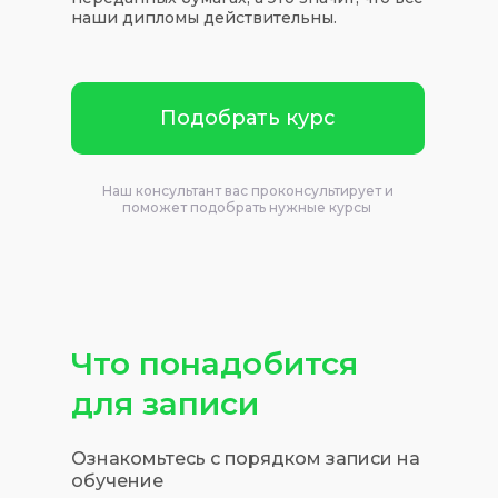
наши дипломы действительны.
Подобрать курс
Наш консультант вас проконсультирует и
поможет подобрать нужные курсы
Что понадобится
для записи
Ознакомьтесь с порядком записи на
обучение