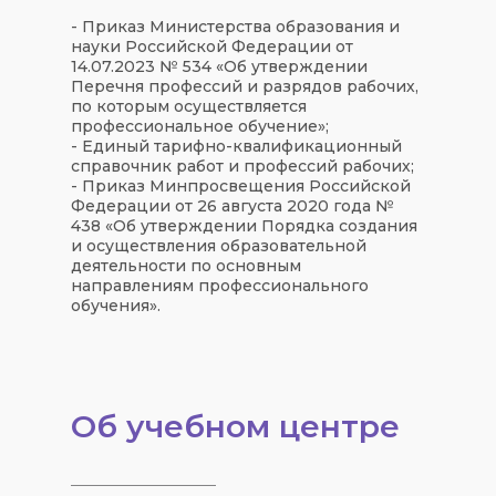
- Приказ Министерства образования и
науки Российской Федерации от
14.07.2023 № 534 «Об утверждении
Перечня профессий и разрядов рабочих,
по которым осуществляется
профессиональное обучение»;
- Единый тарифно-квалификационный
справочник работ и профессий рабочих;
- Приказ Минпросвещения Российской
Федерации от 26 августа 2020 года №
438 «Об утверждении Порядка создания
и осуществления образовательной
деятельности по основным
направлениям профессионального
обучения».
Об учебном центре