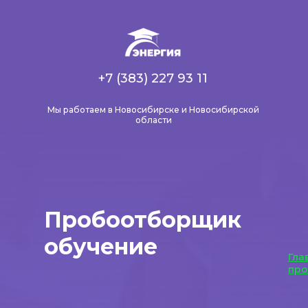
+7 (383) 227 93 11
Мы работаем в Новосибирске и Новосибирской
области
Пробоотборщик
обучение
Гла
пр