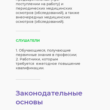
поступлении на работу) и
периодических медицинских
осмотров (обследований), а также
внеочередных медицинских
осмотров (обследований).
СЛУШАТЕЛИ
1. Обучающиеся, получающие
первичные знания в профессии;
2. Работники, которым
требуется ежегодное повышение
квалификации.
Законодательные
основы