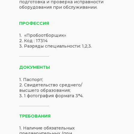
подготовка и проверка исправности
оборудования при обслуживании.
ПРОФЕССИЯ
1. «Пробоотборщик»
2. Код : 17314
3. Разряды специальности: 1,2,3.
ДОКУМЕНТЫ
1. Паспорт;
2. Свидетельство среднего/
высшего образования;
3. 1 фотография формата 3*4.
ТРЕБОВАНИЯ
1. Наличие обязательных
предварительных (при