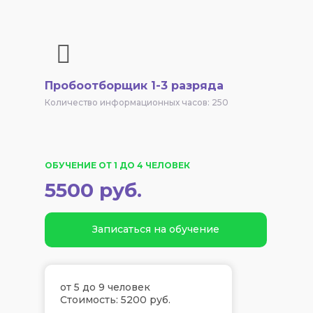
Пробоотборщик 1-3 разряда
Количество информационных часов: 250
ОБУЧЕНИЕ ОТ 1 ДО 4 ЧЕЛОВЕК
5500 руб.
Записаться на обучение
от 5 до 9 человек
Стоимость: 5200 руб.