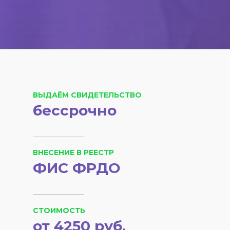
ВЫДАЁМ СВИДЕТЕЛЬСТВО
бессрочно
ВНЕСЕНИЕ В РЕЕСТР
ФИС ФРДО
СТОИМОСТЬ
от 4250 руб.