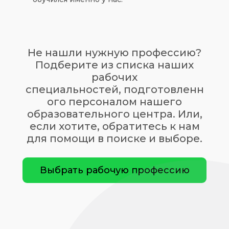
Не нашли нужную профессию?
Подберите из списка наших
рабочих
специальностей, подготовленн
ого персоналом нашего
образовательного центра. Или,
если хотите, обратитесь к нам
для помощи в поиске и выборе.
Выбрать рабочую профессию