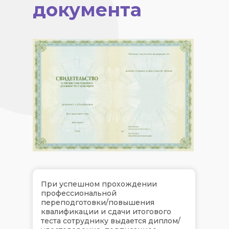
документа
При успешном прохождении
профессиональной
переподготовки/повышения
квалификации и сдачи итогового
теста сотруднику выдается диплом/