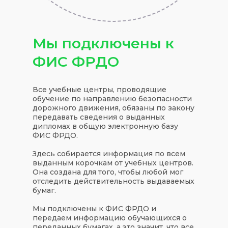
Мы подключены к
ФИС ФРДО
Все учебные центры, проводящие
обучение по направлению безопасности
дорожного движения, обязаны по закону
передавать сведения о выданных
дипломах в общую электронную базу
ФИС ФРДО.
Здесь собирается информация по всем
выданным корочкам от учебных центров.
Она создана для того, чтобы любой мог
отследить действительность выдаваемых
бумаг.
Мы подключены к ФИС ФРДО и
передаем информацию обучающихся о
переданных бумагах, а это значит, что все