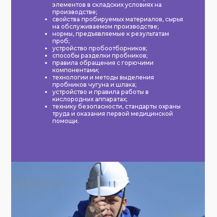
элементов в складских условиях на
производстве;
свойства пробируемых материалов, сырья
на обслуживаемом производстве;
нормы, предъявляемые к результатам
проб;
устройство пробоотборников;
способы разделки пробников;
правила обращения с горючими
компонентами;
технологии и методы выделения
пробников чугуна и шлака;
устройство и правила работы в
кислородных аппаратах;
технику безопасности, стандарты охраны
труда и оказания первой медицинской
помощи.