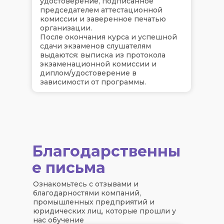
удостоверение, подписанное
председателем аттестационной
комиссии и заверенное печатью
организации.
После окончания курса и успешной
сдачи экзаменов слушателям
выдаются: выписка из протокола
экзаменационной комиссии и
диплом/удостоверение в
зависимости от программы.
Благодарственны
е письма
Ознакомьтесь с отзывами и
благодарностями компаний,
промышленных предприятий и
юридических лиц, которые прошли у
нас обучение