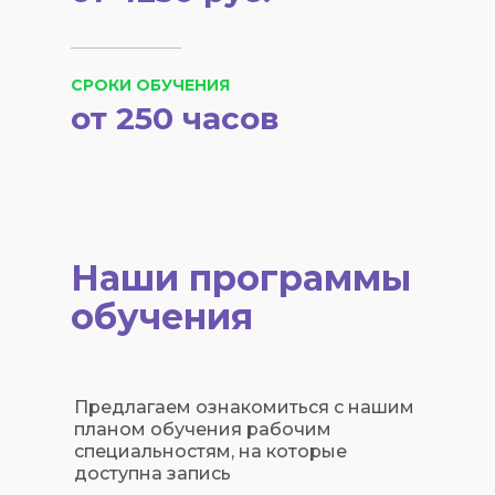
СРОКИ ОБУЧЕНИЯ
от 250 часов
Наши программы
обучения
Предлагаем ознакомиться с нашим
планом обучения рабочим
специальностям, на которые
доступна запись