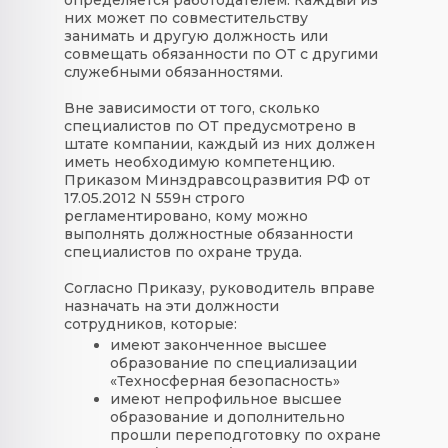
них может по совместительству
занимать и другую должность или
совмещать обязанности по ОТ с другими
служебными обязанностями.
Вне зависимости от того, сколько
специалистов по ОТ предусмотрено в
штате компании, каждый из них должен
иметь необходимую компетенцию.
Приказом Минздравсоцразвития РФ от
17.05.2012 N 559н строго
регламентировано, кому можно
выполнять должностные обязанности
специалистов по охране труда.
Согласно Приказу, руководитель вправе
назначать на эти должности
сотрудников, которые:
имеют законченное высшее
образование по специализации
«Техносферная безопасность»
имеют непрофильное высшее
образование и дополнительно
прошли переподготовку по охране