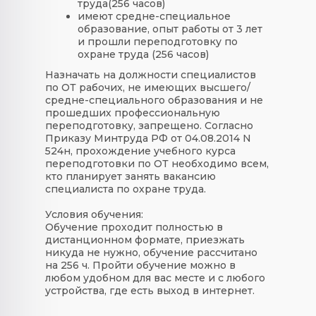
труда(256 часов)
имеют средне-специальное
образование, опыт работы от 3 лет
и прошли переподготовку по
охране труда (256 часов)
Назначать на должности специалистов
по ОТ рабочих, не имеющих высшего/
средне-специального образования и не
прошедших профессиональную
переподготовку, запрещено. Согласно
Приказу Минтруда РФ от 04.08.2014 N
524н, прохождение учебного курса
переподготовки по ОТ необходимо всем,
кто планирует занять вакансию
специалиста по охране труда.
Условия обучения:
Обучение проходит полностью в
дистанционном формате, приезжать
никуда не нужно, обучение рассчитано
на 256 ч. Пройти обучение можно в
любом удобном для вас месте и с любого
устройства, где есть выход в интернет.