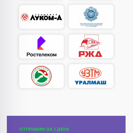
ОТПРАВИМ ЗА 1 ДЕНЬ