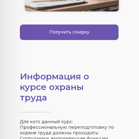
Получить скидку
Информация о
курсе охраны
труда
Для кого данный курс:
Профессиональную переподготовку по
охране труда должны проходить:
Сотрудники, выполняющие функции