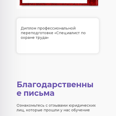
Диплом профессиональной
переподготовке «Специалист по
охране труда»
Благодарственны
е письма
Ознакомьтесь с отзывами юридических
лиц, которые прошли у нас обучение