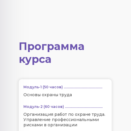
Программа
курса
Модуль-1 (50 часов) ............................................
Основы охраны труда
Модуль-2 (60 часов) ...........................................
Организация работ по охране труда.
Управление профессиональными
рисками в организации