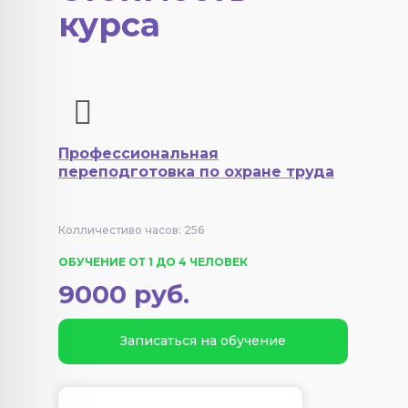
курса
Профессиональная
переподготовка по охране труда
Колличестиво часов: 256
ОБУЧЕНИЕ ОТ 1 ДО 4 ЧЕЛОВЕК
9000 руб.
Записаться на обучение