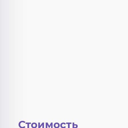
Стоимость