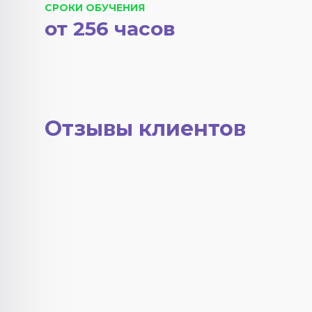
СРОКИ ОБУЧЕНИЯ
от 256 часов
Отзывы клиентов