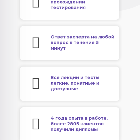
прохождении
тестирования
Ответ эксперта на любой
вопрос в течение 5
минут
Все лекции и тесты
легкие, понятные и
доступные
4 года опыта в работе,
более 2805 клиентов
получили дипломы