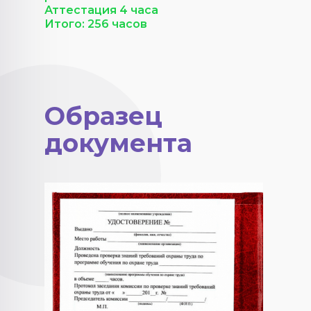
Аттестация 4 часа
Итого: 256 часов
Образец
документа