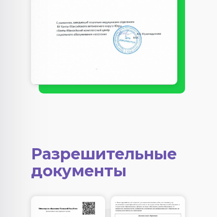
Разрешительные
документы