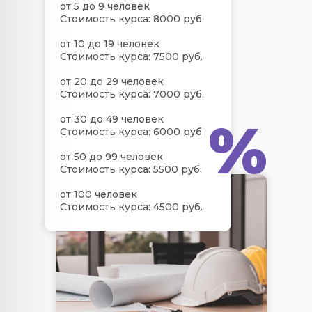
от 5 до 9 человек
Стоимость курса: 8000 руб.
от 10 до 19 человек
Стоимость курса: 7500 руб.
от 20 до 29 человек
Стоимость курса: 7000 руб.
%
от 30 до 49 человек
Стоимость курса: 6000 руб.
от 50 до 99 человек
Стоимость курса: 5500 руб.
от 100 человек
Стоимость курса: 4500 руб.