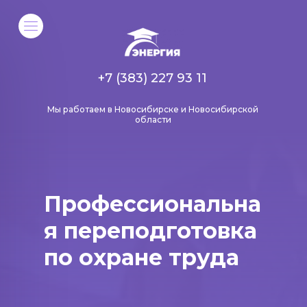
+7 (383) 227 93 11
Мы работаем в Новосибирске и Новосибирской
области
Профессиональна
я переподготовка
по охране труда