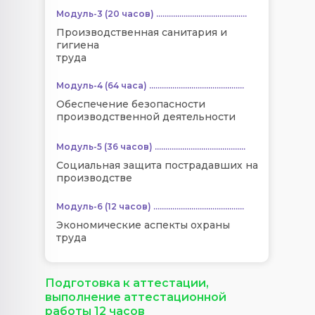
Модуль-3 (20 часов) ...........................................
Производственная санитария и
гигиена
труда
Модуль-4 (64 часа) .............................................
Обеспечение безопасности
производственной деятельности
Модуль-5 (36 часов) ...........................................
Социальная защита пострадавших на
производстве
Модуль-6 (12 часов) ...........................................
Экономические аспекты охраны
труда
Подготовка к аттестации,
выполнение аттестационной
работы 12 часов