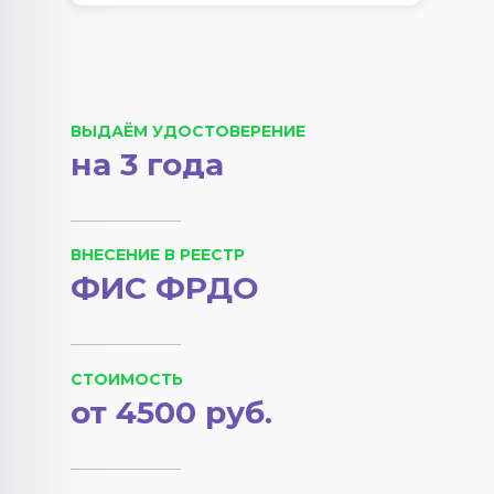
ВЫДАЁМ УДОСТОВЕРЕНИЕ
на 3 года
ВНЕСЕНИЕ В РЕЕСТР
ФИС ФРДО
СТОИМОСТЬ
от 4500 руб.