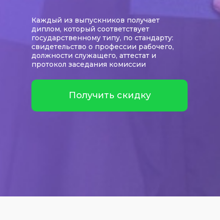
Каждый из выпускников получает
диплом, который соответствует
государственному типу, по стандарту:
свидетельство о профессии рабочего,
должности служащего, аттестат и
протокол заседания комиссии
Получить скидку