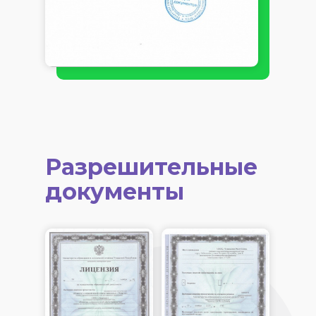
Разрешительные
документы