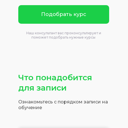
Подобрать курс
Наш консультант вас проконсультирует и
поможет подобрать нужные курсы
Что понадобится
для записи
Ознакомьтесь с порядком записи на
обучение