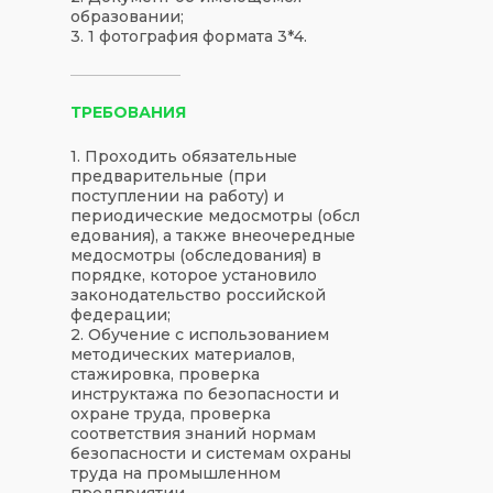
образовании;
3. 1 фотография формата 3*4.
ТРЕБОВАНИЯ
1. Проходить обязательные
предварительные (при
поступлении на работу) и
периодические медосмотры (обсл
едования), а также внеочередные
медосмотры (обследования) в
порядке, которое установило
законодательство российской
федерации;
2. Обучение с использованием
методических материалов,
стажировка, проверка
инструктажа по безопасности и
охране труда, проверка
соответствия знаний нормам
безопасности и системам охраны
труда на промышленном
предприятии.