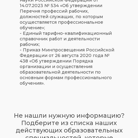
14.07.2023 № 534 «Об утверждении
Перечня профессий рабочих,
должностей служащих, по которым
осуществляется профессиональное
обучение»;
- Единый тарифно-квалификационный
справочник работ и деятельности
рабочих;
- Приказ Минпросвещения Российской
Федерации от 26 августа 2020 года №
438 «Об утверждении Порядка
организации и осуществления
образовательной деятельности по
основным формам профессионального
обучения».
Не нашли нужную информацию?
Подберите из списка наших
действующих образовательных
специальностей, которые