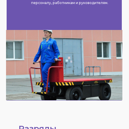
персоналу, работникам и руководителям.
Разряды