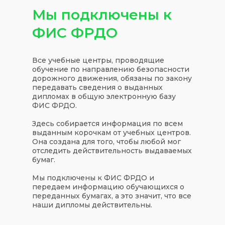
Мы подключены к
ФИС ФРДО
Все учебные центры, проводящие
обучение по направлению безопасности
дорожного движения, обязаны по закону
передавать сведения о выданных
дипломах в общую электронную базу
ФИС ФРДО.
Здесь собирается информация по всем
выданным корочкам от учебных центров.
Она создана для того, чтобы любой мог
отследить действительность выдаваемых
бумаг.
Мы подключены к ФИС ФРДО и
передаем информацию обучающихся о
переданных бумагах, а это значит, что все
наши дипломы действительны.