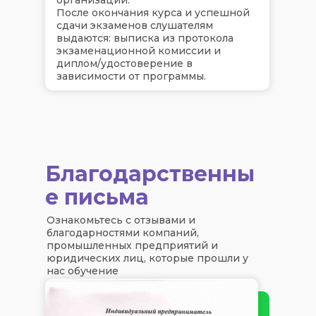
После окончания курса и успешной
сдачи экзаменов слушателям
выдаются: выписка из протокола
экзаменационной комиссии и
диплом/удостоверение в
зависимости от программы.
Благодарственны
е письма
Ознакомьтесь с отзывами и
благодарностями компаний,
промышленных предприятий и
юридических лиц, которые прошли у
нас обучение