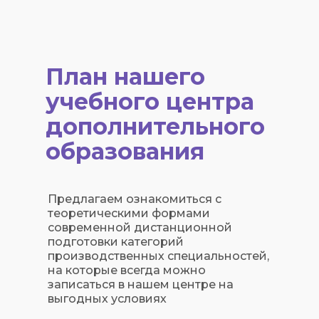
План нашего
учебного центра
дополнительного
образования
Предлагаем ознакомиться с
теоретическими формами
современной дистанционной
подготовки категорий
производственных специальностей,
на которые всегда можно
записаться в нашем центре на
выгодных условиях