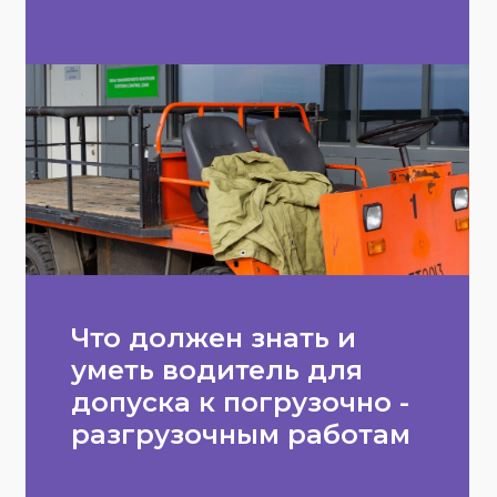
Что должен знать и
уметь водитель для
допуска к погрузочно -
разгрузочным работам