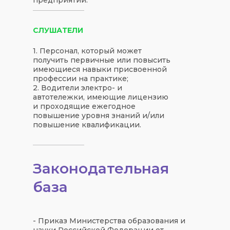
СЛУШАТЕЛИ
1. Персонал, который может
получить первичные или повысить
имеющиеся навыки присвоенной
профессии на практике;
2. Водители электро- и
автотележки, имеющие лицензию
и проходящие ежегодное
повышение уровня знаний и/или
повышение квалификации.
Законодательная
база
- Приказ Министерства образования и
науки Российской Федерации от