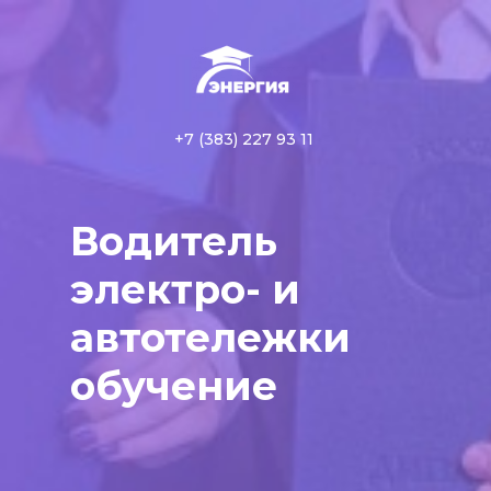
+7 (383) 227 93 11
Водитель
электро- и
автотележки
обучение