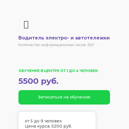
Водитель электро- и автотележки
Количество информационных часов: 250
ОБУЧЕНИЕ В ЦЕНТРЕ ОТ 1 ДО 4 ЧЕЛОВЕК
5500 руб.
Записаться на обучение
от 5 до 9 человек
Цена курса: 5200 руб.