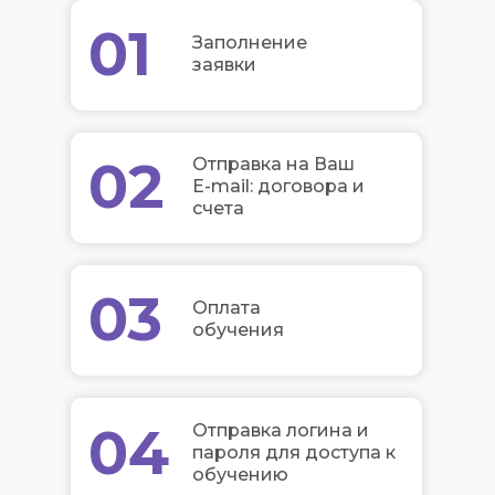
01
Заполнение
заявки
02
Отправка на Ваш
E-mail: договора и
счета
03
Оплата
обучения
04
Отправка логина и
пароля для доступа к
обучению