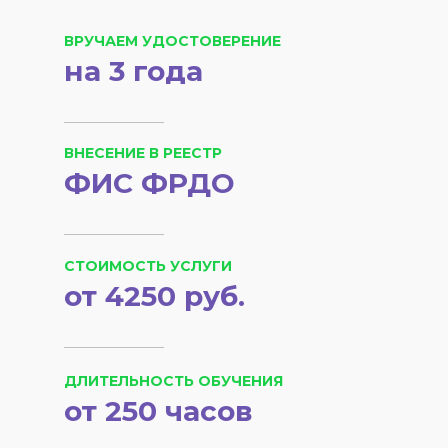
ВРУЧАЕМ УДОСТОВЕРЕНИЕ
на 3 года
ВНЕСЕНИЕ В РЕЕСТР
ФИС ФРДО
СТОИМОСТЬ УСЛУГИ
от 4250 руб.
ДЛИТЕЛЬНОСТЬ ОБУЧЕНИЯ
от 250 часов