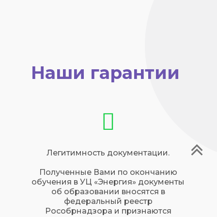
Наши гарантии
Легитимность документации.
Полученные Вами по окончанию
обучения в УЦ «Энергия» документы
об образовании вносятся в
федеральный реестр
Рособрнадзора и признаются