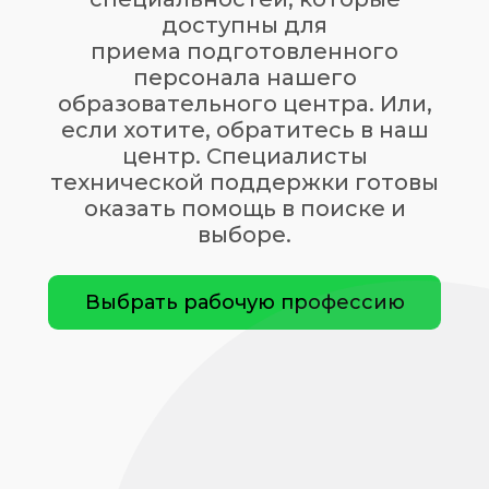
доступны для
приема подготовленного
персонала нашего
образовательного центра. Или,
если хотите, обратитесь в наш
центр. Специалисты
технической поддержки готовы
оказать помощь в поиске и
выборе.
Выбрать рабочую профессию