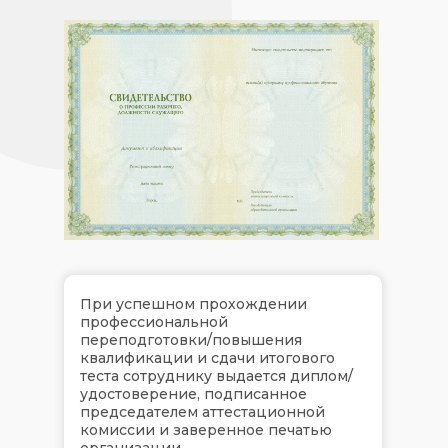
При успешном прохождении
профессиональной
переподготовки/повышения
квалификации и сдачи итогового
теста сотруднику выдается диплом/
удостоверение, подписанное
председателем аттестационной
комиссии и заверенное печатью
организации.