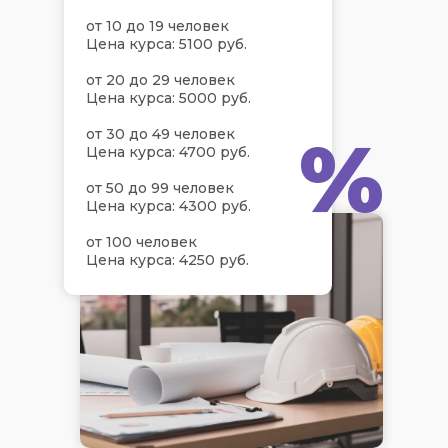
от 10 до 19 человек
Цена курса: 5100 руб.
от 20 до 29 человек
Цена курса: 5000 руб.
%
от 30 до 49 человек
Цена курса: 4700 руб.
от 50 до 99 человек
Цена курса: 4300 руб.
от 100 человек
Цена курса: 4250 руб.