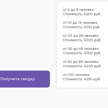
от 5 до 9 человек
Стоимость: 5200 руб.
от 10 до 19 человек
Стоимость: 5100 руб.
от 20 до 29 человек
Стоимость: 5000 руб.
от 30 до 49 человек
Стоимость: 4700 руб.
от 50 до 99 человек
Стоимость: 4300 руб.
от 100 человек
Получить скидку
Стоимость: 4250 руб.