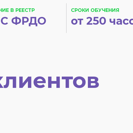
НИЕ В РЕЕСТР
СРОКИ ОБУЧЕНИЯ
С ФРДО
от 250 час
клиентов