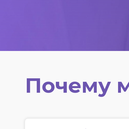
Почему 