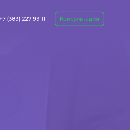
+7 (383) 227 93 11
Консультация