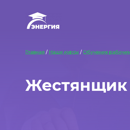
Главная
/
Наши курсы
/
Обучение рабочи
Жестянщик