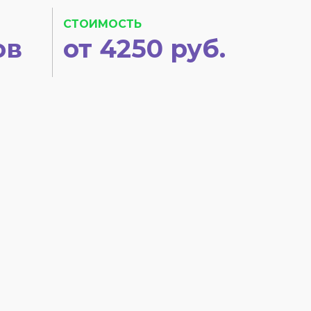
СТОИМОСТЬ
ов
от 4250 руб.