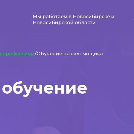
Мы работаем в Новосибирске и
Новосибирской области
м профессиям
/Обучение на жестянщика
 обучение