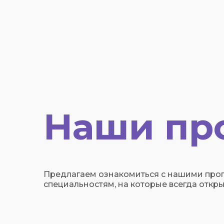
Наши пр
Предлагаем ознакомиться с нашими про
специальностям, на которые всегда откры