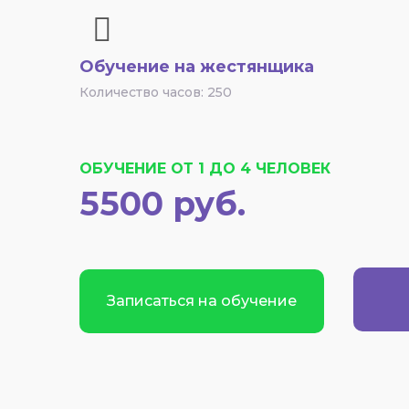
Обучение на жестянщика
Количество часов: 250
ОБУЧЕНИЕ ОТ 1 ДО 4 ЧЕЛОВЕК
5500 руб.
Записаться на обучение