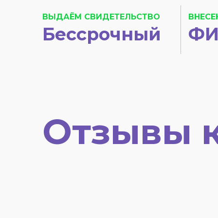
ВЫДАЁМ СВИДЕТЕЛЬСТВО
ВНЕСЕ
Бессрочный
ФИ
Отзывы 